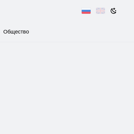
Общество