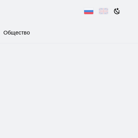
Общество