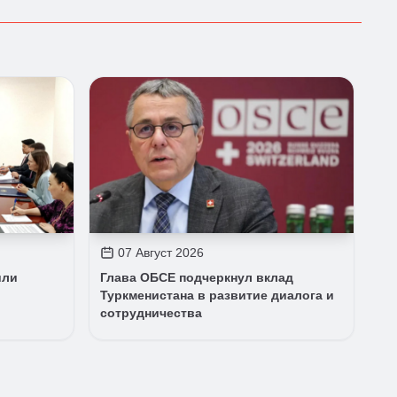
07 Август 2026
или
Глава ОБСЕ подчеркнул вклад
Туркменистана в развитие диалога и
сотрудничества