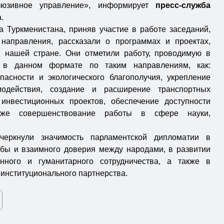
люзивное управление», информирует
пресс-служба
.
 Туркменистана, приняв участие в работе заседаний,
направления, рассказали о программах и проектах,
 нашей стране. Они отметили работу, проводимую в
а в данном формате по таким направлениям, как:
пасности и экологического благополучия, укрепление
одействия, создание и расширение транспортных
 инвестиционных проектов, обеспечение доступности
акже совершенствование работы в сфере науки,
черкнули значимость парламентской дипломатии в
бы и взаимного доверия между народами, в развитии
онного и гуманитарного сотрудничества, а также в
институционального партнерства.