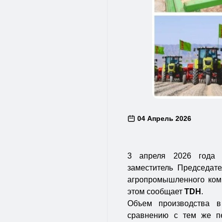
04 Апрель 2026
3 апреля 2026 года 
заместитель Председате
агропромышленного комп
этом сообщает
TDH
.
Объем производства в
сравнению с тем же пе