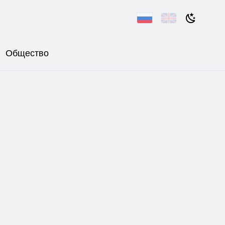
Общество