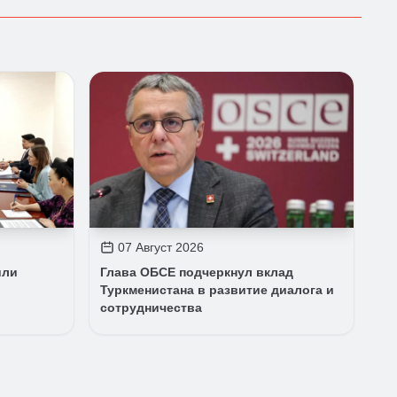
07 Август 2026
или
Глава ОБСЕ подчеркнул вклад
Туркменистана в развитие диалога и
сотрудничества