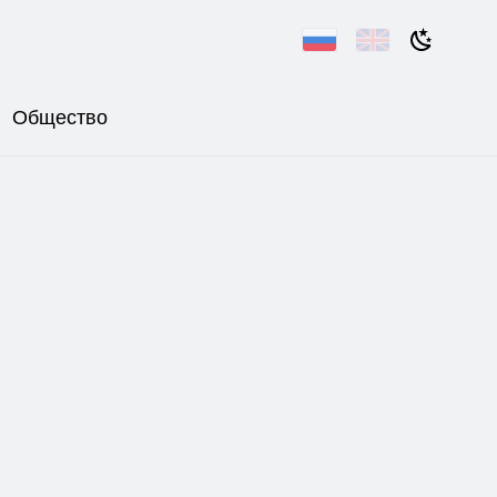
Общество