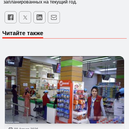
запланированных на текущий год.
Читайте также