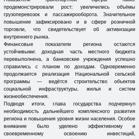
продемонстрировали рост: увеличились объёмы
грузоперевозок и пассажирооборота. Значительное
повышение зафиксировано и в сфере розничной
торговли, что свидетельствует об активизации
внутреннего рынка.
Финансовые показатели региона остаются
устойчивыми: доходная часть местного бюджета
перевыполнена, а банковские учреждения успешно
справились с планом по доходам. Одновременно
продолжается реализация Национальной сельской
программы — ведётся строительство объектов
социальной инфраструктуры, жилья и систем
жизнеобеспечения.
Подводя итоги, глава государства подчеркнул
необходимость дальнейшего комплексного развития
региона и повышения уровня жизни населения. Особое
внимание было уделено эффективному и
своевременному освоению инвестиций,