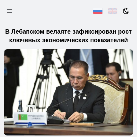
В Лебапском велаяте зафиксирован рост
ключевых экономических показателей