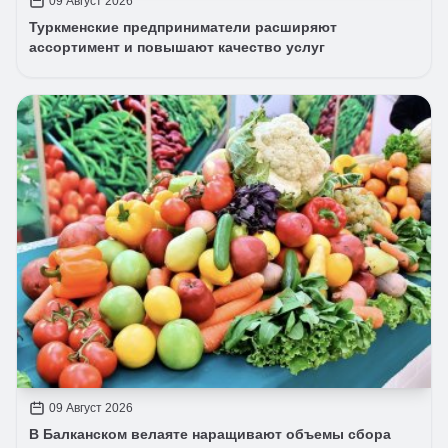
09 Август 2026
Туркменские предприниматели расширяют
ассортимент и повышают качество услуг
09 Август 2026
В Балканском велаяте наращивают объемы сбора