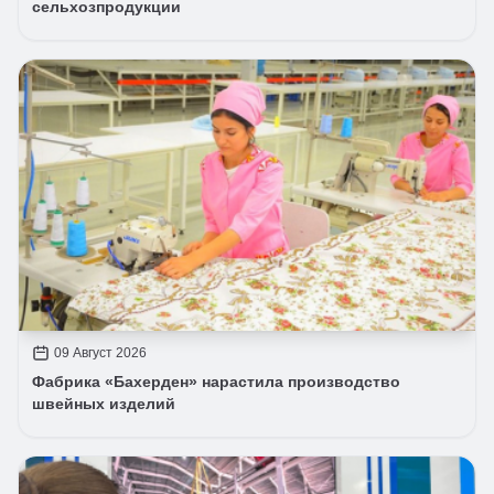
сельхозпродукции
09 Август 2026
Фабрика «Бахерден» нарастила производство
швейных изделий