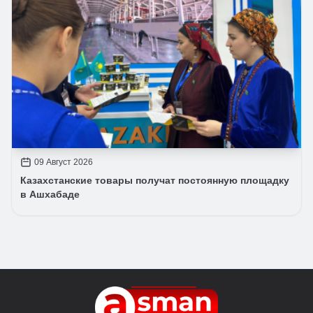
09 Август 2026
Казахстанские товары получат постоянную площадку
в Ашхабаде