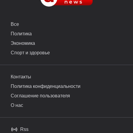
Все
Политика
Экономика
Спорт и здоровье
Контакты
Политика конфиденциальности
Соглашение пользователя
О нас
Rss