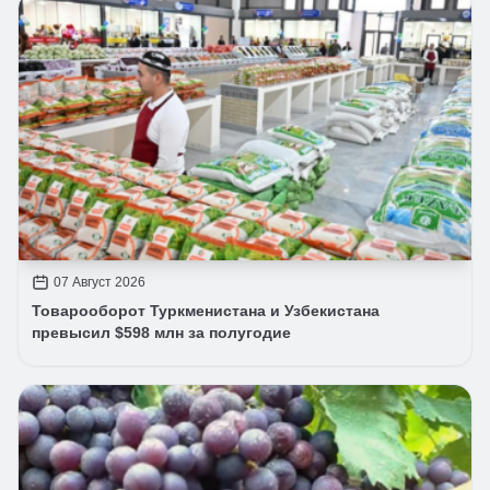
07 Август 2026
Товарооборот Туркменистана и Узбекистана
превысил $598 млн за полугодие