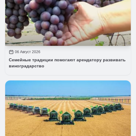
06 Август 2026
Семейные традиции помогают арендатору развивать
виноградарство