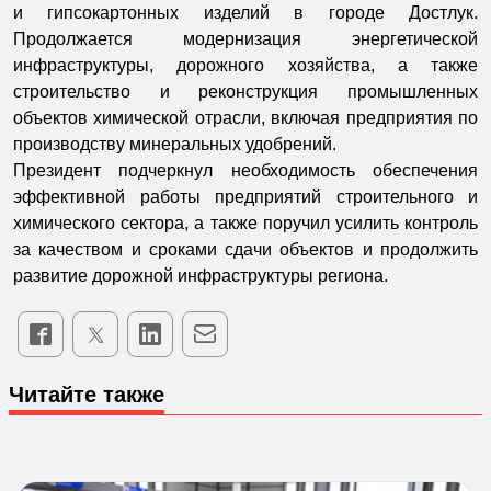
и гипсокартонных изделий в городе Достлук.
Продолжается модернизация энергетической
инфраструктуры, дорожного хозяйства, а также
строительство и реконструкция промышленных
объектов химической отрасли, включая предприятия по
производству минеральных удобрений.
Президент подчеркнул необходимость обеспечения
эффективной работы предприятий строительного и
химического сектора, а также поручил усилить контроль
за качеством и сроками сдачи объектов и продолжить
развитие дорожной инфраструктуры региона.
Читайте также