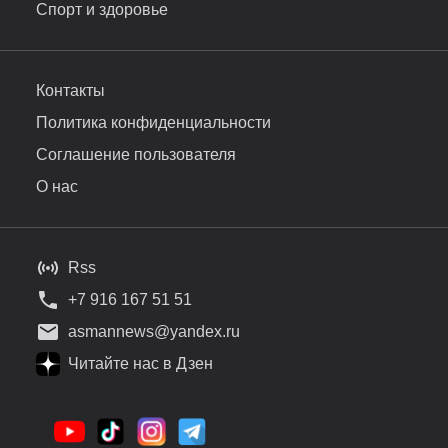
Спорт и здоровье
Контакты
Политика конфиденциальности
Соглашение пользователя
О нас
Rss
+7 916 167 51 51
asmannews@yandex.ru
Читайте нас в Дзен