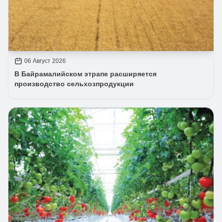
06 Август 2026
В Байрамалийском этрапе расширяется
производство сельхозпродукции