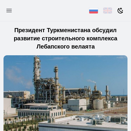
Президент Туркменистана обсудил
развитие строительного комплекса
Лебапского велаята