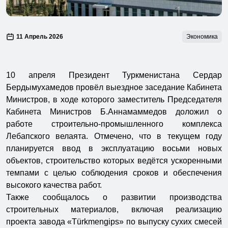
11 Апрель 2026
Экономика
10 апреля Президент Туркменистана Сердар
Бердымухамедов провёл выездное заседание Кабинета
Министров, в ходе которого заместитель Председателя
Кабинета Министров Б.Аннамаммедов доложил о
работе строительно-промышленного комплекса
Лебапского велаята. Отмечено, что в текущем году
планируется ввод в эксплуатацию восьми новых
объектов, строительство которых ведётся ускоренными
темпами с целью соблюдения сроков и обеспечения
высокого качества работ.
Также сообщалось о развитии производства
строительных материалов, включая реализацию
проекта завода «Türkmengips» по выпуску сухих смесей