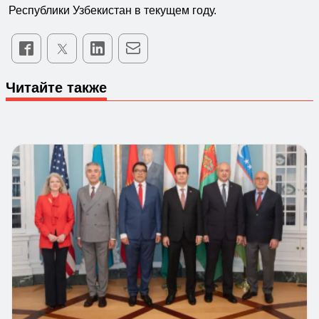
Республики Узбекистан в текущем году.
Читайте также