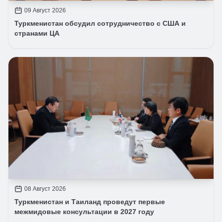
09 Август 2026
Туркменистан обсудил сотрудничество с США и
странами ЦА
08 Август 2026
Туркменистан и Таиланд проведут первые
межмидовые консультации в 2027 году