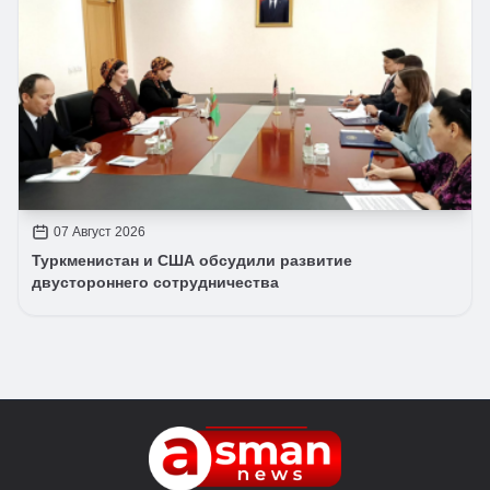
07 Август 2026
Туркменистан и США обсудили развитие
двустороннего сотрудничества