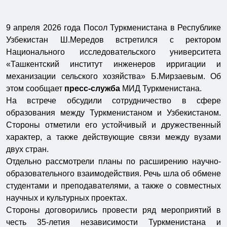
9 апреля 2026 года Посол Туркменистана в Республике
Узбекистан Ш.Мередов встретился с ректором
Национального исследовательского университета
«Ташкентский институт инженеров ирригации и
механизации сельского хозяйства» Б.Мирзаевым. Об
этом сообщает
пресс-служба
МИД Туркменистана.
На встрече обсудили сотрудничество в сфере
образования между Туркменистаном и Узбекистаном.
Стороны отметили его устойчивый и дружественный
характер, а также действующие связи между вузами
двух стран.
Отдельно рассмотрели планы по расширению научно-
образовательного взаимодействия. Речь шла об обмене
студентами и преподавателями, а также о совместных
научных и культурных проектах.
Стороны договорились провести ряд мероприятий в
честь 35-летия независимости Туркменистана и