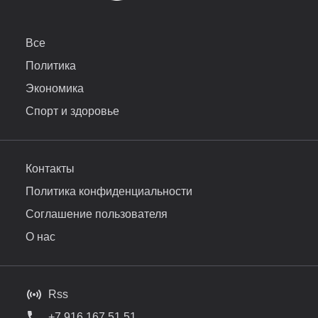
Все
Политика
Экономика
Спорт и здоровье
Контакты
Политика конфиденциальности
Соглашение пользователя
О нас
Rss
+7 916 167 51 51