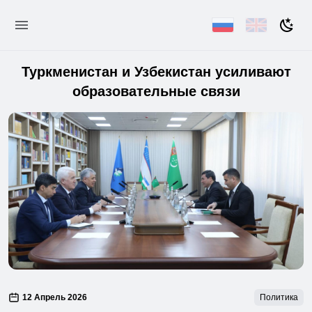
Туркменистан и Узбекистан усиливают
образовательные связи
12 Апрель 2026
Политика