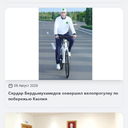
08 Август 2026
Сердар Бердымухамедов совершил велопрогулку по
побережью Каспия