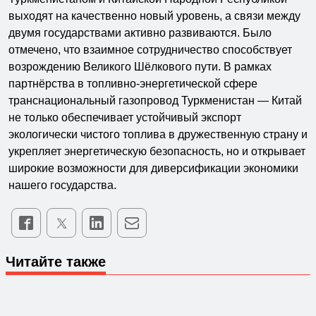
выходят на качественно новый уровень, а связи между
двумя государствами активно развиваются. Было
отмечено, что взаимное сотрудничество способствует
возрождению Великого Шёлкового пути. В рамках
партнёрства в топливно-энергетической сфере
транснациональный газопровод Туркменистан — Китай
не только обеспечивает устойчивый экспорт
экологически чистого топлива в дружественную страну и
укрепляет энергетическую безопасность, но и открывает
широкие возможности для диверсификации экономики
нашего государства.
Читайте также