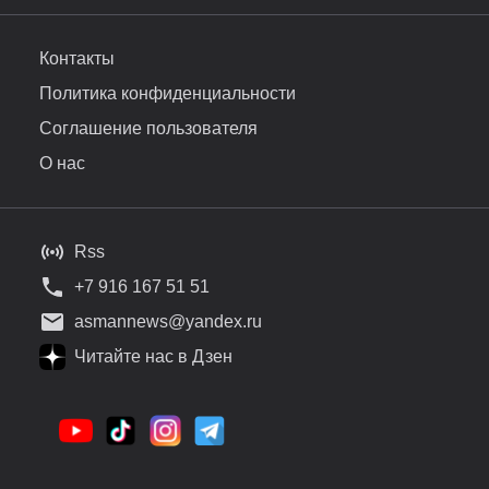
Контакты
Политика конфиденциальности
Соглашение пользователя
О нас
Rss
+7 916 167 51 51
asmannews@yandex.ru
Читайте нас в Дзен