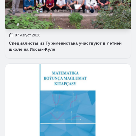
07 Август 2026
Специалисты из Туркменистана участвуют в летней
школе на Иссык-Куле