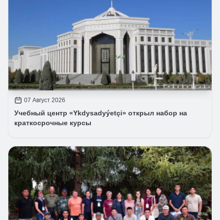
07 Август 2026
Учебный центр «Ykdysadyýetçi» открыл набор на
краткосрочные курсы