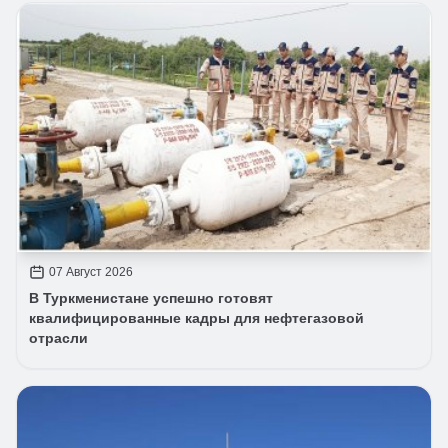
07 Август 2026
В Туркменистане успешно готовят
квалифицированные кадры для нефтегазовой
отрасли