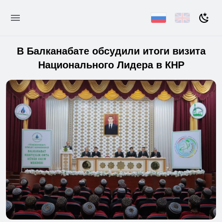
В Балканабате обсудили итоги визита
Национального Лидера в КНР