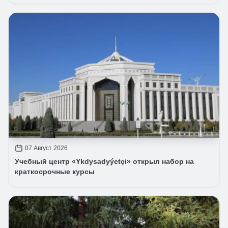
07 Август 2026
Учебный центр «Ykdysadyýetçi» открыл набор на
краткосрочные курсы