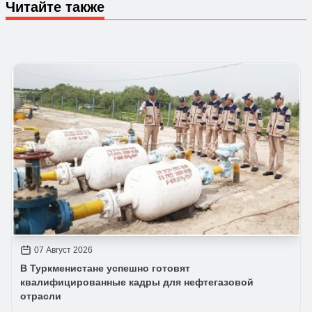
Читайте также
07 Август 2026
В Туркменистане успешно готовят
квалифицированные кадры для нефтегазовой
отрасли