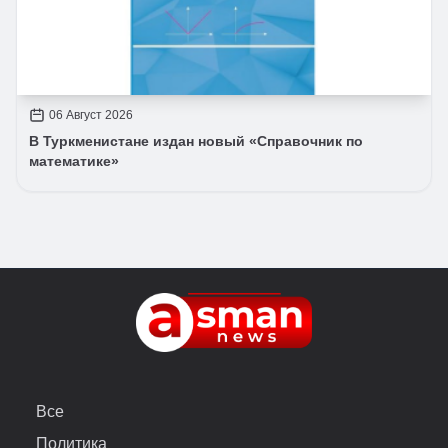
06 Август 2026
В Туркменистане издан новый «Справочник по
математике»
Все
Политика