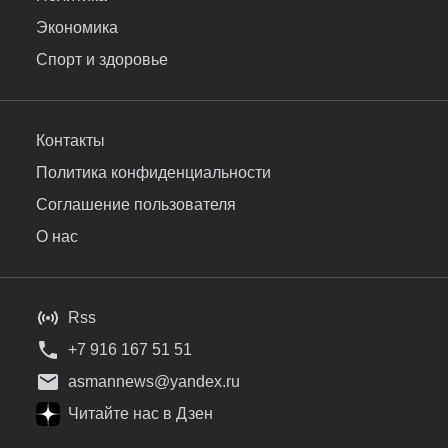
Экономика
Спорт и здоровье
Контакты
Политика конфиденциальности
Соглашение пользователя
О нас
Rss
+7 916 167 51 51
asmannews@yandex.ru
Читайте нас в Дзен