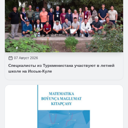
07 Август 2026
Специалисты из Туркменистана участвуют в летней
школе на Иссык-Куле