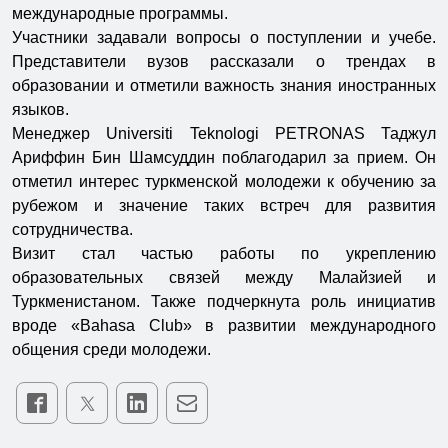
международные программы.
Участники задавали вопросы о поступлении и учебе.
Представители вузов рассказали о трендах в
образовании и отметили важность знания иностранных
языков.
Менеджер Universiti Teknologi PETRONAS Таджул
Ариффин Бин Шамсуддин поблагодарил за прием. Он
отметил интерес туркменской молодежи к обучению за
рубежом и значение таких встреч для развития
сотрудничества.
Визит стал частью работы по укреплению
образовательных связей между Малайзией и
Туркменистаном. Также подчеркнута роль инициатив
вроде «Bahasa Club» в развитии международного
общения среди молодежи.