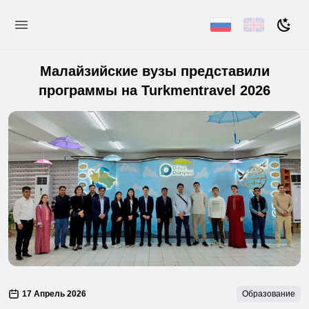
Малайзийские вузы представили
программы на Turkmentravel 2026
17 Апрель 2026
Образование