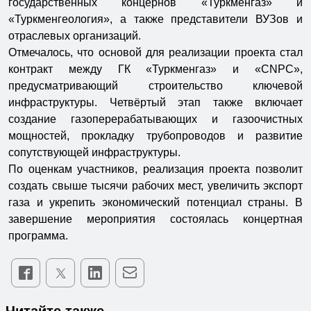
государственных концернов «Туркменгаз» и
«Туркменгеология», а также представители ВУЗов и
отраслевых организаций.
Отмечалось, что основой для реализации проекта стал
контракт между ГК «Туркменгаз» и «CNPC»,
предусматривающий строительство ключевой
инфраструктуры. Четвёртый этап также включает
создание газоперерабатывающих и газоочистных
мощностей, прокладку трубопроводов и развитие
сопутствующей инфраструктуры.
По оценкам участников, реализация проекта позволит
создать свыше тысячи рабочих мест, увеличить экспорт
газа и укрепить экономический потенциал страны. В
завершение мероприятия состоялась концертная
программа.
Читайте также