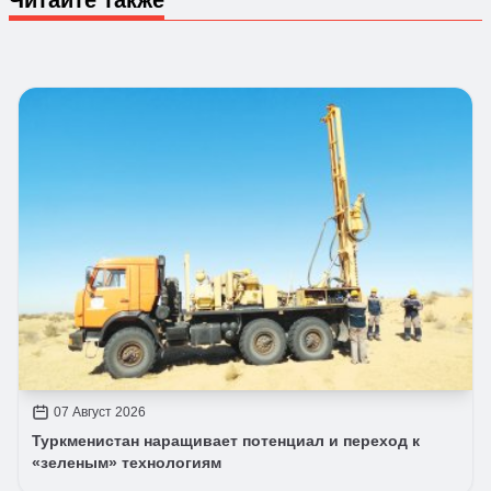
07 Август 2026
Туркменистан наращивает потенциал и переход к
«зеленым» технологиям