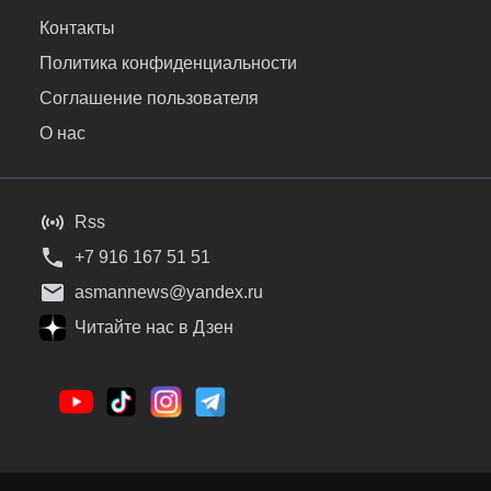
Контакты
Политика конфиденциальности
Соглашение пользователя
О нас
Rss
+7 916 167 51 51
asmannews@yandex.ru
Читайте нас в Дзен