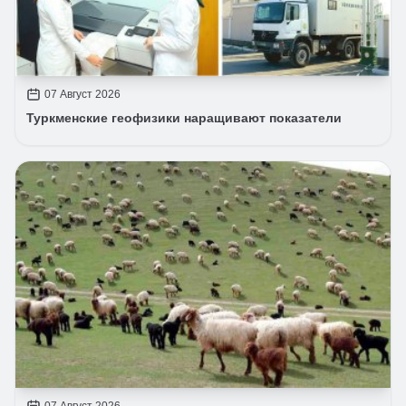
07 Август 2026
Туркменские геофизики наращивают показатели
07 Август 2026