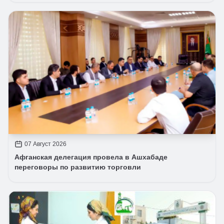
07 Август 2026
Афганская делегация провела в Ашхабаде
переговоры по развитию торговли