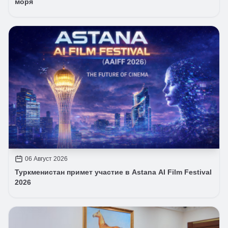
моря
06 Август 2026
Туркменистан примет участие в Astana AI Film Festival
2026