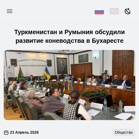
Туркменистан и Румыния обсудили
развитие коневодства в Бухаресте
23 Апрель 2026
Общество