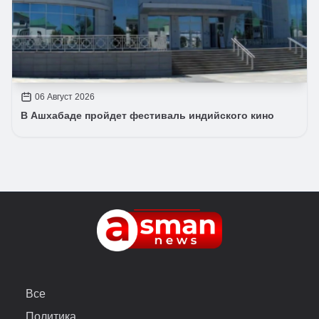
06 Август 2026
В Ашхабаде пройдет фестиваль индийского кино
Все
Политика