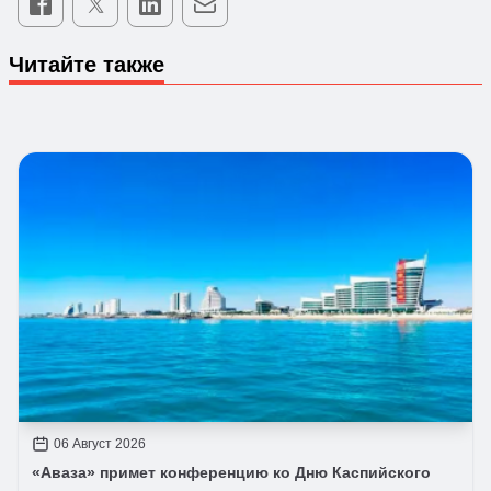
Читайте также
06 Август 2026
«Аваза» примет конференцию ко Дню Каспийского