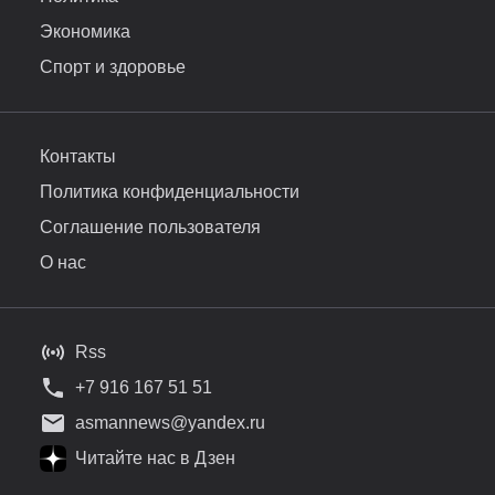
Экономика
Спорт и здоровье
Контакты
Политика конфиденциальности
Соглашение пользователя
О нас
Rss
+7 916 167 51 51
asmannews@yandex.ru
Читайте нас в Дзен