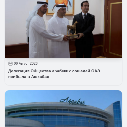
06 Август 2026
Делегация Общества арабских лошадей ОАЭ
прибыла в Ашхабад