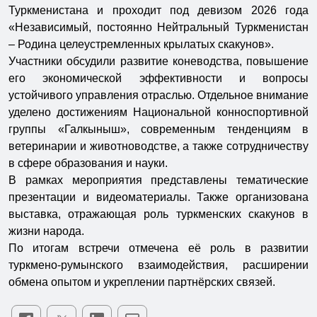
Туркменистана и проходит под девизом 2026 года
«Независимый, постоянно Нейтральный Туркменистан
– Родина целеустремленных крылатых скакунов».
Участники обсудили развитие коневодства, повышение
его экономической эффективности и вопросы
устойчивого управления отраслью. Отдельное внимание
уделено достижениям Национальной конноспортивной
группы «Галкыныш», современным тенденциям в
ветеринарии и животноводстве, а также сотрудничеству
в сфере образования и науки.
В рамках мероприятия представлены тематические
презентации и видеоматериалы. Также организована
выставка, отражающая роль туркменских скакунов в
жизни народа.
По итогам встречи отмечена её роль в развитии
туркмено-румынского взаимодействия, расширении
обмена опытом и укреплении партнёрских связей.