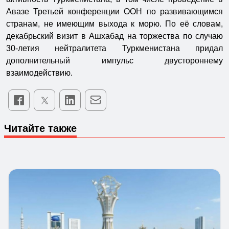
Авазе Третьей конференции ООН по развивающимся
странам, не имеющим выхода к морю. По её словам,
декабрьский визит в Ашхабад на торжества по случаю
30-летия нейтралитета Туркменистана придал
дополнительный импульс двустороннему
взаимодействию.
Читайте также