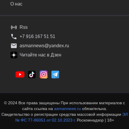
О нас
Rss
+7 916 167 51 51
asmannews@yandex.ru
Читайте нас в Дзен
© 2024 Все права защищены При использовании материалов с
сайта ссылка на
asmannews.ru
обязательна.
Свидетельство о регистрации средства массовой информации
ЭЛ
№ ФС 77-86051 от 02.10.2023 г.
Роскомнадзор | 18+