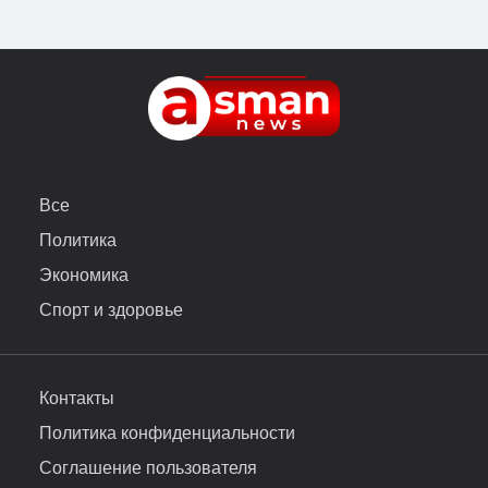
Все
Политика
Экономика
Спорт и здоровье
Контакты
Политика конфиденциальности
Соглашение пользователя