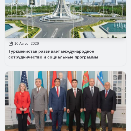
10 Август 2026
Туркменистан развивает международное
сотрудничество и социальные программы