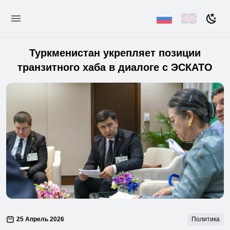
Туркменистан укрепляет позиции
транзитного хаба в диалоге с ЭСКАТО
25 Апрель 2026
Политика