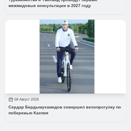
межмидовые консультации в 2027 году
08 Август 2026
Сердар Бердымухамедов совершил велопрогулку по
побережью Каспия