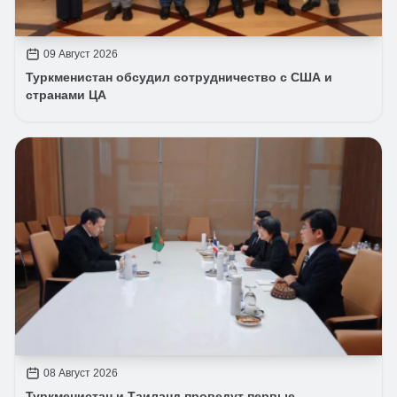
09 Август 2026
Туркменистан обсудил сотрудничество с США и
странами ЦА
08 Август 2026
Туркменистан и Таиланд проведут первые