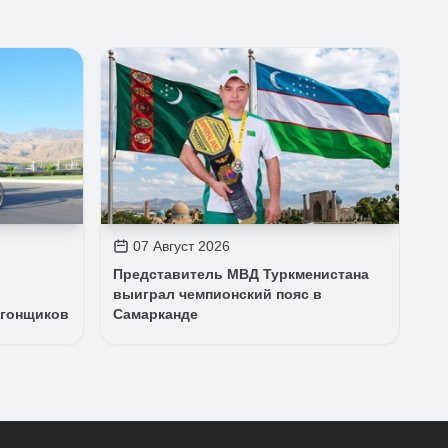
07 Август 2026
Представитель МВД Туркменистана
выиграл чемпионский пояс в
огонщиков
Самарканде