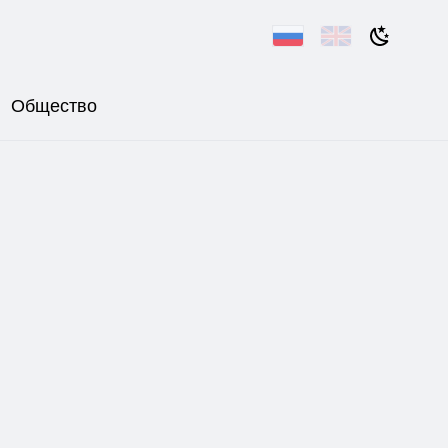
Общество