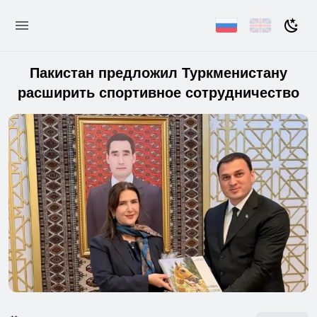
Пакистан предложил Туркменистану
расширить спортивное сотрудничество