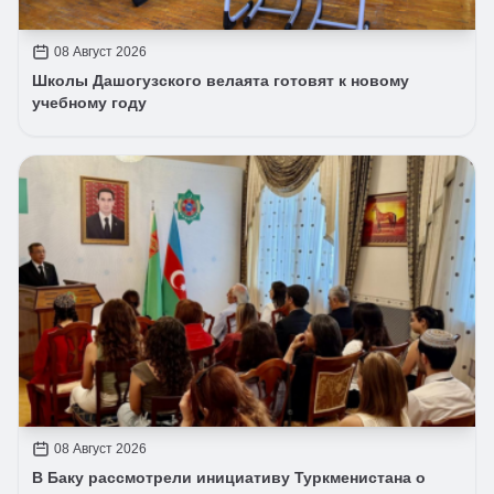
08 Август 2026
Школы Дашогузского велаята готовят к новому
учебному году
08 Август 2026
В Баку рассмотрели инициативу Туркменистана о