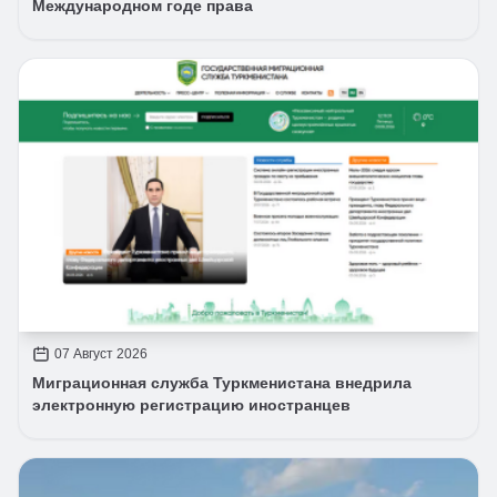
Международном годе права
07 Август 2026
Миграционная служба Туркменистана внедрила
электронную регистрацию иностранцев