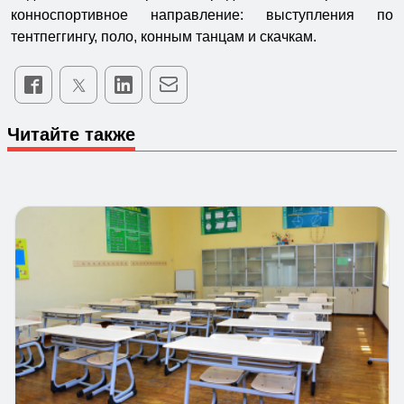
конноспортивное направление: выступления по
тентпеггингу, поло, конным танцам и скачкам.
Читайте также