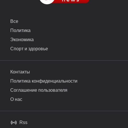
Все
Политика
Экономика
Спорт и здоровье
Контакты
Политика конфиденциальности
Соглашение пользователя
О нас
Rss