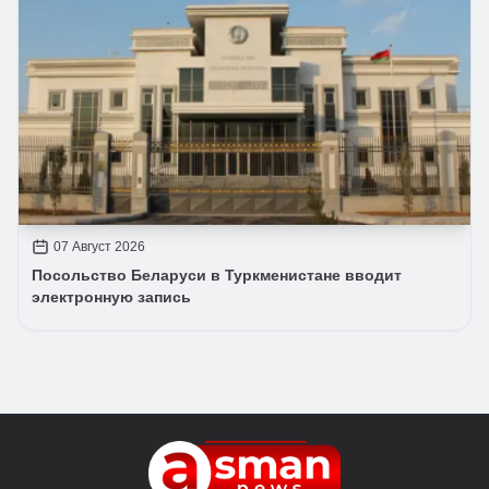
07 Август 2026
Посольство Беларуси в Туркменистане вводит
электронную запись