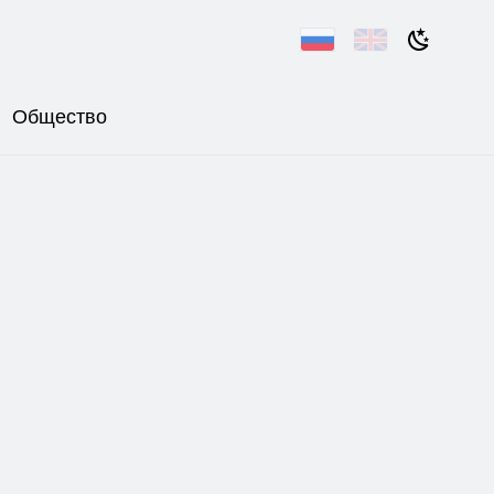
Общество