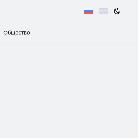
Общество