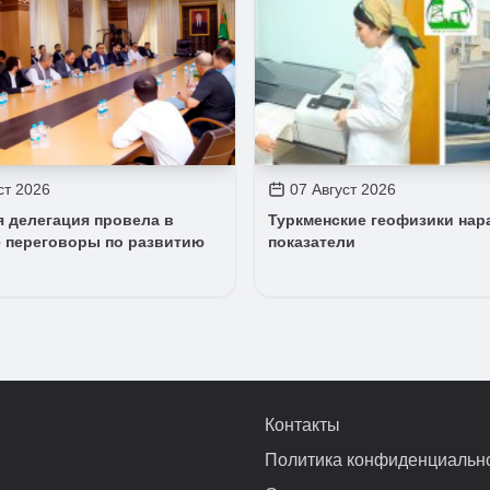
ст 2026
07 Август 2026
я делегация провела в
Туркменские геофизики на
 переговоры по развитию
показатели
Контакты
Политика конфиденциальн