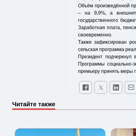
Объём произведённой пр
– на 9,9%, а внешнет
государственного бюдже
Заработная плата, пенс
своевременно.
Также зафиксирован ро
сельская программа реал
Президент подчеркнул 
Программы социально-эк
премьеру принять меры 
Читайте также