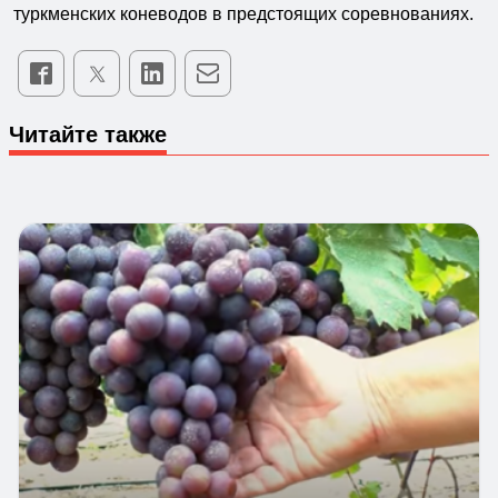
туркменских коневодов в предстоящих соревнованиях.
Читайте также