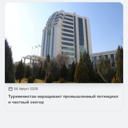
06 Август 2026
Туркменистан наращивает промышленный потенциал
и частный сектор