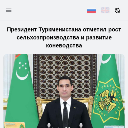
Президент Туркменистана отметил рост
сельхозпроизводства и развитие
коневодства