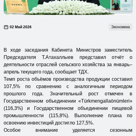
02 Май 2026
Экономика
В ходе заседания Кабинета Министров заместитель
Председателя Т.Атахаллыев представил отчёт о
деятельности отраслей сельского хозяйства за январь–
апрель текущего года, сообщает ТДХ.
Темп роста объёмов производства продукции составил
107,5% по сравнению с аналогичным периодом
прошлого года. Значительный рост отмечен в
Государственном объединении «Türkmengallaönümleri»
(116,3%) и Государственном объединении пищевой
промышленности (115,8%). Выполнение плана по
освоению инвестиций достигло 127,5%.
Особое внимание уделяется сезонным