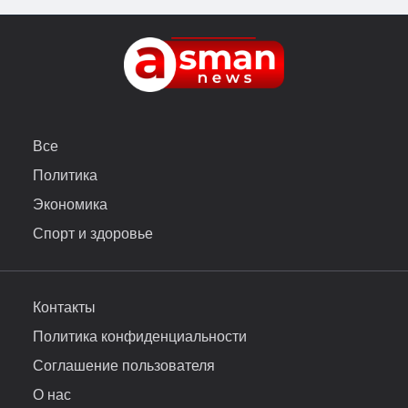
Все
Политика
Экономика
Спорт и здоровье
Контакты
Политика конфиденциальности
Соглашение пользователя
О нас