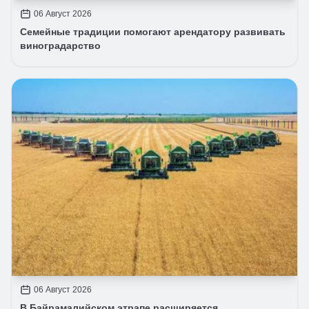
06 Август 2026
Семейные традиции помогают арендатору развивать
виноградарство
06 Август 2026
В Байрамалийском этрапе расширяется