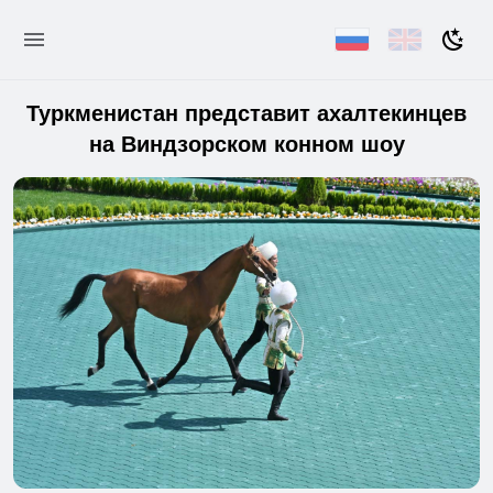
Туркменистан представит ахалтекинцев
на Виндзорском конном шоу