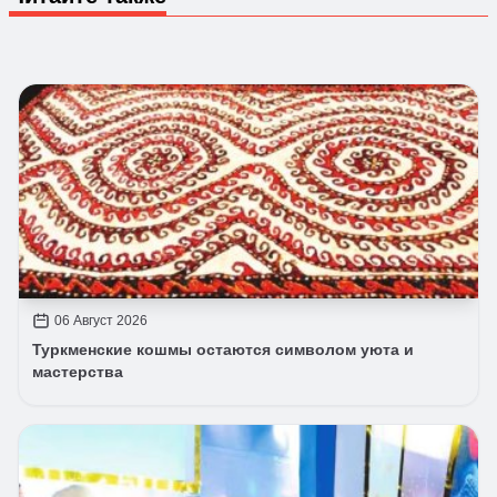
06 Август 2026
Туркменские кошмы остаются символом уюта и
мастерства