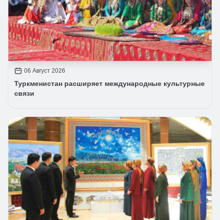
06 Август 2026
Туркменистан расширяет международные культурные
связи