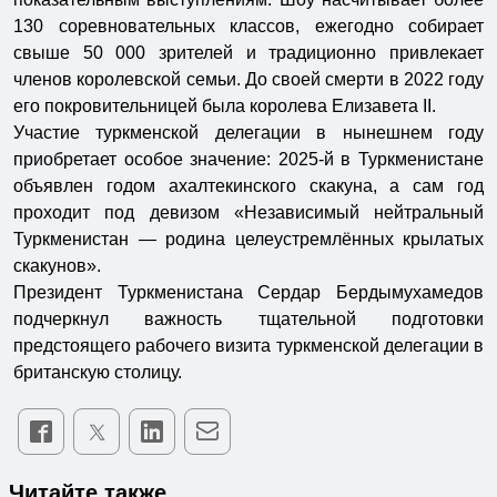
130 соревновательных классов, ежегодно собирает
свыше 50 000 зрителей и традиционно привлекает
членов королевской семьи. До своей смерти в 2022 году
его покровительницей была королева Елизавета II.
Участие туркменской делегации в нынешнем году
приобретает особое значение: 2025-й в Туркменистане
объявлен годом ахалтекинского скакуна, а сам год
проходит под девизом «Независимый нейтральный
Туркменистан — родина целеустремлённых крылатых
скакунов».
Президент Туркменистана Сердар Бердымухамедов
подчеркнул важность тщательной подготовки
предстоящего рабочего визита туркменской делегации в
британскую столицу.
Читайте также