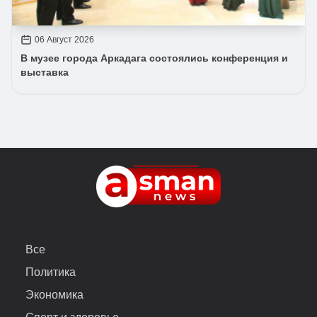
06 Август 2026
В музее города Аркадага состоялись конференция и
выставка
Все
Политика
Экономика