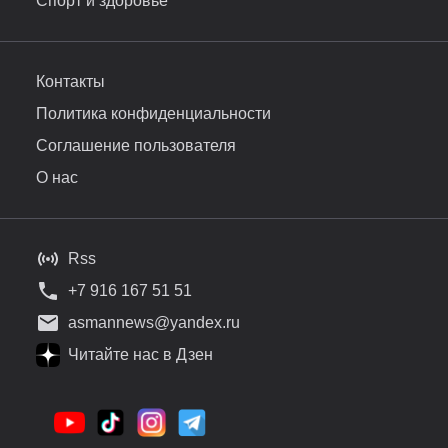
Спорт и здоровье
Контакты
Политика конфиденциальности
Соглашение пользователя
О нас
Rss
+7 916 167 51 51
asmannews@yandex.ru
Читайте нас в Дзен