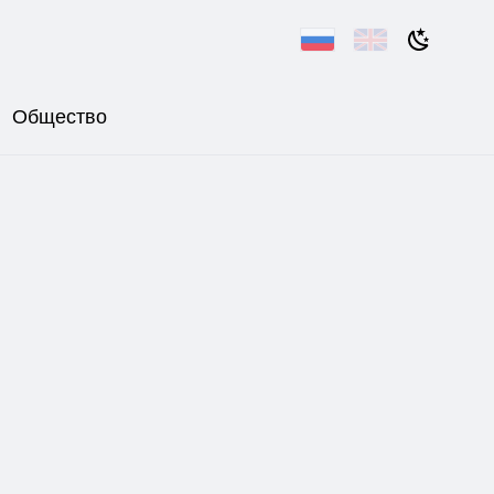
Общество