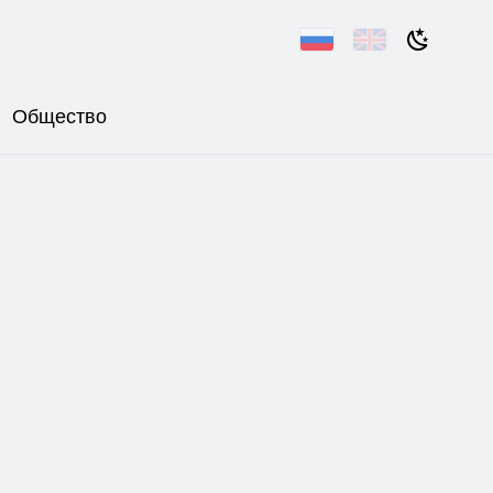
Общество