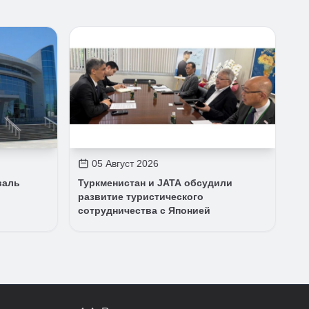
05 Август 2026
валь
Туркменистан и JATA обсудили
развитие туристического
сотрудничества с Японией