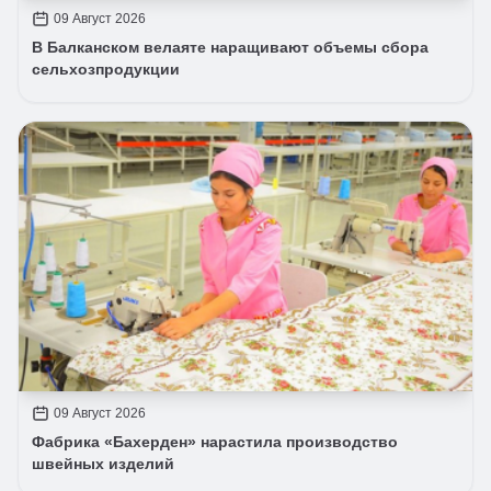
09 Август 2026
В Балканском велаяте наращивают объемы сбора
сельхозпродукции
09 Август 2026
Фабрика «Бахерден» нарастила производство
швейных изделий