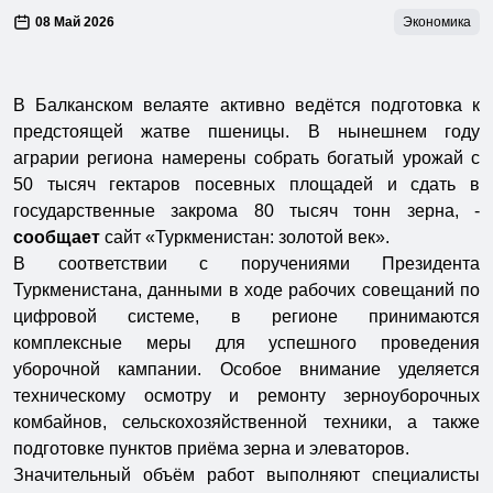
08 Май 2026
Экономика
В Балканском велаяте активно ведётся подготовка к
предстоящей жатве пшеницы. В нынешнем году
аграрии региона намерены собрать богатый урожай с
50 тысяч гектаров посевных площадей и сдать в
государственные закрома 80 тысяч тонн зерна, -
сообщает
сайт «Туркменистан: золотой век».
В соответствии с поручениями Президента
Туркменистана, данными в ходе рабочих совещаний по
цифровой системе, в регионе принимаются
комплексные меры для успешного проведения
уборочной кампании. Особое внимание уделяется
техническому осмотру и ремонту зерноуборочных
комбайнов, сельскохозяйственной техники, а также
подготовке пунктов приёма зерна и элеваторов.
Значительный объём работ выполняют специалисты