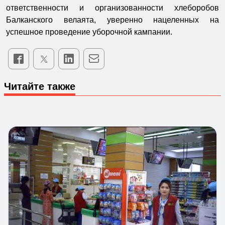
ответственности и организованности хлеборобов
Балканского велаята, уверенно нацеленных на
успешное проведение уборочной кампании.
Читайте также