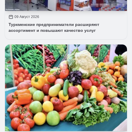
09 Август 2026
Туркменские предприниматели расширяют
ассортимент и повышают качество услуг