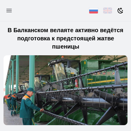
В Балканском велаяте активно ведётся
подготовка к предстоящей жатве
пшеницы