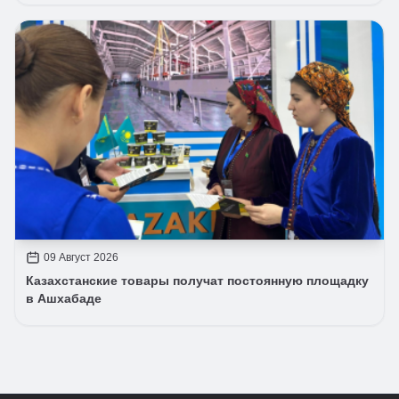
09 Август 2026
Казахстанские товары получат постоянную площадку
в Ашхабаде