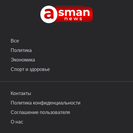
Все
Политика
Экономика
Спорт и здоровье
Контакты
Политика конфиденциальности
Соглашение пользователя
О нас