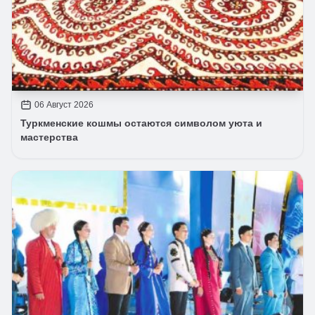
06 Август 2026
Туркменские кошмы остаются символом уюта и
мастерства