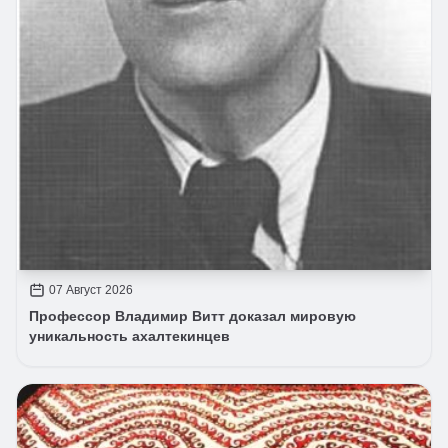
07 Август 2026
Профессор Владимир Витт доказал мировую
уникальность ахалтекинцев