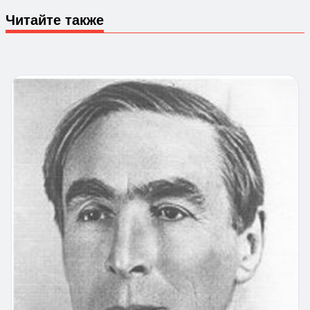
Читайте также