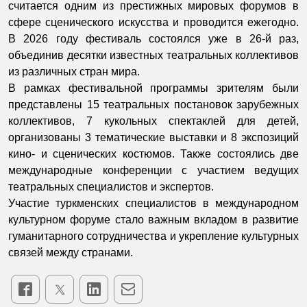
считается одним из престижных мировых форумов в
сфере сценического искусства и проводится ежегодно.
В 2026 году фестиваль состоялся уже в 26-й раз,
объединив десятки известных театральных коллективов
из различных стран мира.
В рамках фестивальной программы зрителям были
представлены 15 театральных постановок зарубежных
коллективов, 7 кукольных спектаклей для детей,
организованы 3 тематические выставки и 8 экспозиций
кино- и сценических костюмов. Также состоялись две
международные конференции с участием ведущих
театральных специалистов и экспертов.
Участие туркменских специалистов в международном
культурном форуме стало важным вкладом в развитие
гуманитарного сотрудничества и укрепление культурных
связей между странами.