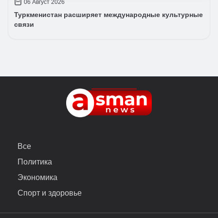
06 Август 2026
Туркменистан расширяет международные культурные
связи
Все
Политика
Экономика
Спорт и здоровье