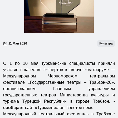
11 Май 2026
Культура
С 1 по 10 мая туркменские специалисты приняли
участие в качестве экспертов в творческом форуме —
Международном Черноморском театральном
фестивале «Государственные театры – Трабзон-26»,
организованном Главным управлением
государственных театров Министерства культуры и
туризма Турецкой Республики в городе Трабзон, -
сообщает
сайт «Туркменистан: золотой век».
Международный театральный фестиваль в Трабзоне