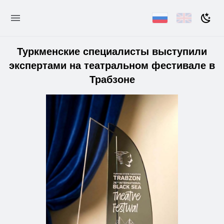
Туркменские специалисты выступили
экспертами на театральном фестивале в
Трабзоне