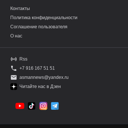
Контакты
Политика конфиденциальности
Соглашение пользователя
О нас
Rss
+7 916 167 51 51
asmannews@yandex.ru
Читайте нас в Дзен