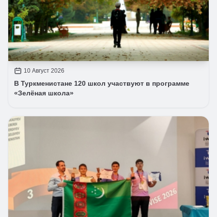
10 Август 2026
В Туркменистане 120 школ участвуют в программе
«Зелёная школа»