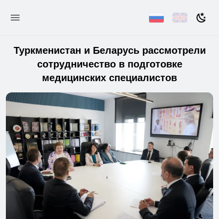
Туркменистан и Беларусь рассмотрели
сотрудничество в подготовке
медицинских специалистов