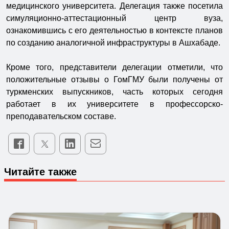
медицинского университета. Делегация также посетила
симуляционно-аттестационный центр вуза,
ознакомившись с его деятельностью в контексте планов
по созданию аналогичной инфраструктуры в Ашхабаде.
Кроме того, представители делегации отметили, что
положительные отзывы о ГомГМУ были получены от
туркменских выпускников, часть которых сегодня
работает в их университете в профессорско-
преподавательском составе.
Читайте также