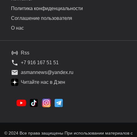
Политика конфиденциальности
Соглашение пользователя
О нас
Rss
+7 916 167 51 51
asmannews@yandex.ru
Читайте нас в Дзен
© 2024 Все права защищены При использовании материалов с