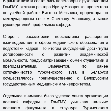
В рамках визита состоялись переговоры с руководством
ГомГМУ, включая ректора Ирину Назаренко, проректора
по учебной работе Виктора Мельника, проректора по
международным связям Светлану Анашкину, а также
руководителей профильных кафедр.
Стороны рассмотрели перспективы расширения
взаимодействия в сфере медицинского образования и
подготовки кадров. По итогам обсуждений достигнуты
договорённости о развитии академической
мобильности, предусматривающей обмен студентами и
преподавателями. Отмечается, что ранее
сотрудничество туркменского вуза в Беларуси
осуществлялось преимущественно с Белорусским
государственным медицинским университетом.
Отдельное внимание было уделено опыту организации
военной кафедры в ГомГМУ, учитывая наличие
военного факультета в структуре Туркменского