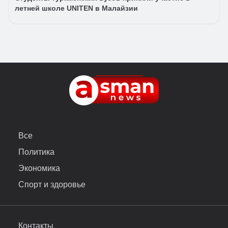
летней школе UNITEN в Малайзии
Все
Политика
Экономика
Спорт и здоровье
Контакты