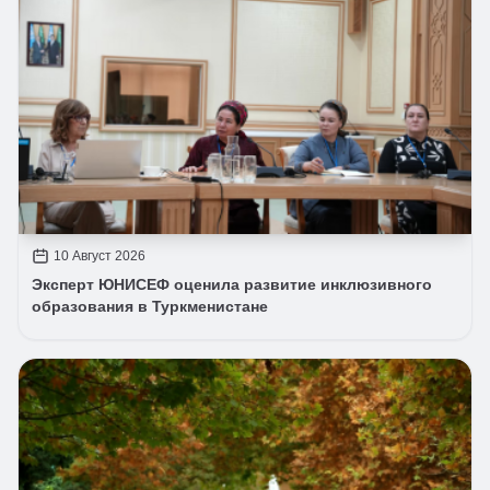
10 Август 2026
Эксперт ЮНИСЕФ оценила развитие инклюзивного
образования в Туркменистане