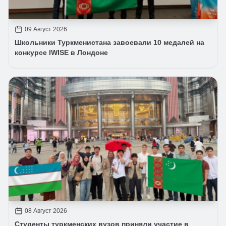
09 Август 2026
Школьники Туркменистана завоевали 10 медалей на
конкурсе IWISE в Лондоне
08 Август 2026
Студенты туркменских вузов приняли участие в