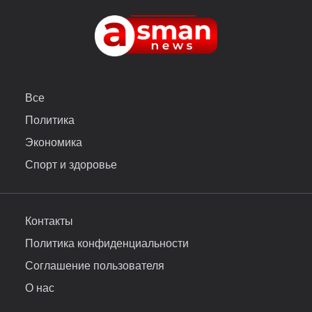
Все
Политика
Экономика
Спорт и здоровье
Контакты
Политика конфиденциальности
Соглашение пользователя
О нас