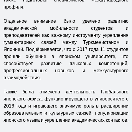
профиля.
Отдельное внимание было уделено развитию
академической мобильности студентов и
преподавателей как важному инструменту укрепления
гуманитарных связей между Туркменистаном и
Японией. Подчёркивается, что с 2017 года 11 студентов
прошли обучение в японском университете, что
способствует развитию языковых компетенций,
профессиональных навыков и межкультурного
взаимодействия.
Также была отмечена деятельность Глобального
японского офиса, функционирующего в университете с
2016 года и играющего значимую роль в расширении
образовательных и культурных связей, популяризации
японского языка и укреплении академических контактов.