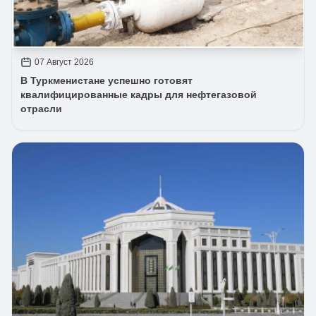
07 Август 2026
В Туркменистане успешно готовят
квалифицированные кадры для нефтегазовой
отрасли