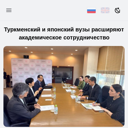
Туркменский и японский вузы расширяют
академическое сотрудничество