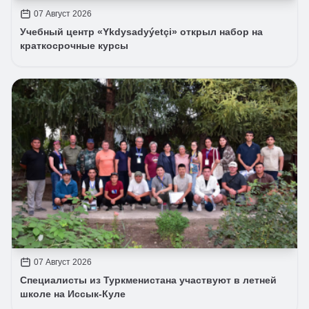
07 Август 2026
Учебный центр «Ykdysadyýetçi» открыл набор на
краткосрочные курсы
07 Август 2026
Специалисты из Туркменистана участвуют в летней
школе на Иссык-Куле