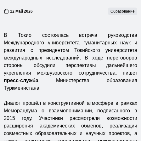
12 Май 2026
Образование
В Токио состоялась встреча руководства
Международного университета гуманитарных наук и
развития с президентом Токийского университета
международных исследований. В ходе переговоров
стороны обсудили перспективы дальнейшего
укрепления межвузовского сотрудничества, пишет
пресс-служба
Министерства образования
Туркменистана.
Диалог прошёл в конструктивной атмосфере в рамках
Меморандума о взаимопонимании, подписанного в
2015 году. Участники рассмотрели возможности
расширения академических обменов, реализации
совместных образовательных и научных проектов, а
также подготовки специалистов международного