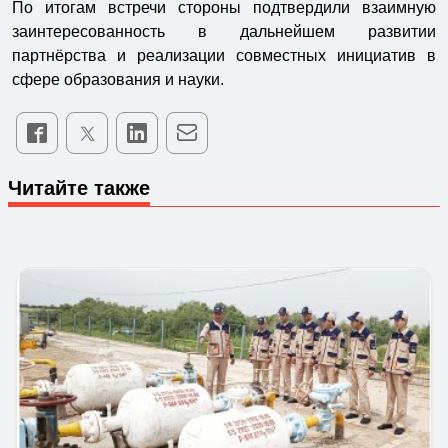
По итогам встречи стороны подтвердили взаимную
заинтересованность в дальнейшем развитии
партнёрства и реализации совместных инициатив в
сфере образования и науки.
Читайте также