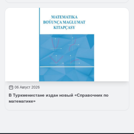
06 Август 2026
В Туркменистане издан новый «Справочник по
математике»