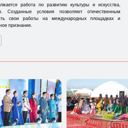
лжается работа по развитию культуры и искусства,
ию. Созданные условия позволяют отечественным
лять свои работы на международных площадках и
ное признание.