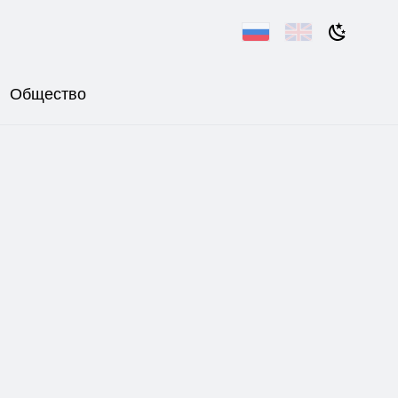
Общество