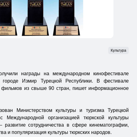
Культура
олучили награды на международном кинофестивале
 городе Измир Турецкой Республики. В фестивале
0 фильмов из свыше 90 стран, пишет информационное
зован Министерством культуры и туризма Турецкой
 с Международной организацией тюркской культуры
 развитие сотрудничества в сфере кинематографии,
ва и популяризация культуры тюркских народов.