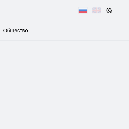
Общество