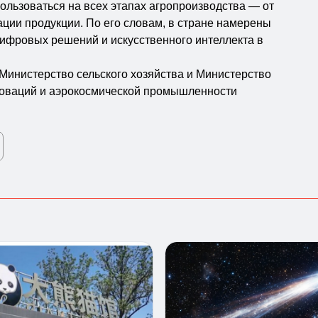
льзоваться на всех этапах агропроизводства — от
ции продукции. По его словам, в стране намерены
ифровых решений и искусственного интеллекта в
Министерство сельского хозяйства и Министерство
новаций и аэрокосмической промышленности