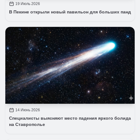
19 Июль 2026
В Пекине открыли новый павильон для больших панд
14 Июнь 2026
Специалисты выясняют место падения яркого болида
на Ставрополье