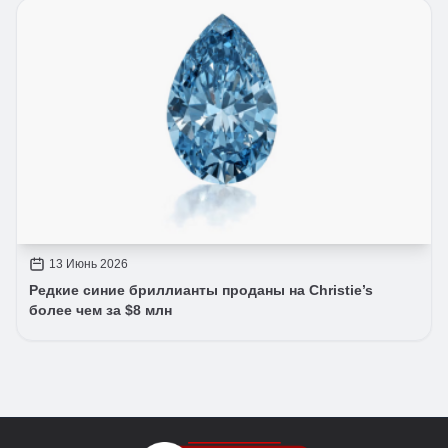
13 Июнь 2026
Редкие синие бриллианты проданы на Christie’s
более чем за $8 млн