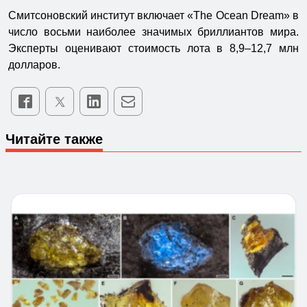
Смитсоновский институт включает «The Ocean Dream» в
число восьми наиболее значимых бриллиантов мира.
Эксперты оценивают стоимость лота в 8,9–12,7 млн
долларов.
Читайте также