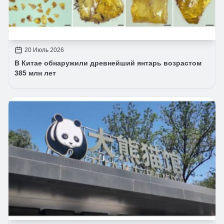
20 Июль 2026
В Китае обнаружили древнейший янтарь возрастом
385 млн лет