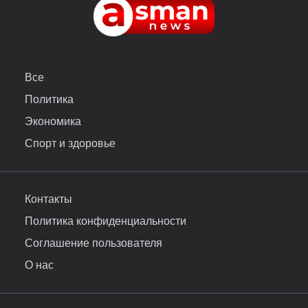
Все
Политика
Экономика
Спорт и здоровье
Контакты
Политика конфиденциальности
Соглашение пользователя
О нас