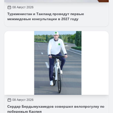
08 Август 2026
Туркменистан и Таиланд проведут первые
межмидовые консультации в 2027 году
08 Август 2026
Сердар Бердымухамедов совершил велопрогулку по
побережью Каспия