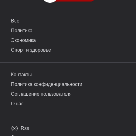
Все
Политика
Экономика
Спорт и здоровье
Контакты
Политика конфиденциальности
Соглашение пользователя
О нас
Rss