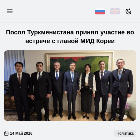
Посол Туркменистана принял участие во
встрече с главой МИД Кореи
14 Май 2026
Политика