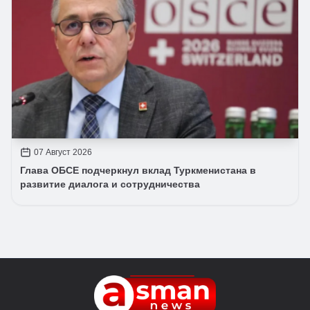
07 Август 2026
Глава ОБСЕ подчеркнул вклад Туркменистана в
развитие диалога и сотрудничества