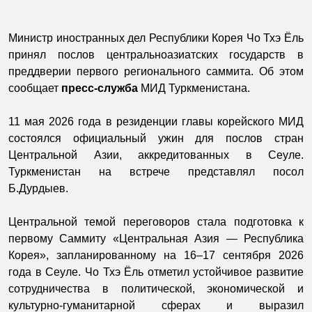
Министр иностранных дел Республики Корея Чо Тхэ Ёль
принял послов центральноазиатских государств в
преддверии первого регионального саммита. Об этом
сообщает
пресс-служба
МИД Туркменистана.
11 мая 2026 года в резиденции главы корейского МИД
состоялся официальный ужин для послов стран
Центральной Азии, аккредитованных в Сеуле.
Туркменистан на встрече представлял посол
Б.Дурдыев.
Центральной темой переговоров стала подготовка к
первому Саммиту «Центральная Азия — Республика
Корея», запланированному на 16–17 сентября 2026
года в Сеуле. Чо Тхэ Ёль отметил устойчивое развитие
сотрудничества в политической, экономической и
культурно-гуманитарной сферах и выразил