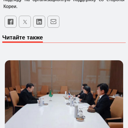
Кореи.
Читайте также