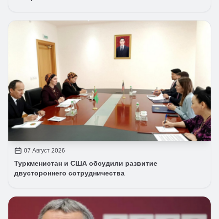
07 Август 2026
Туркменистан и США обсудили развитие
двустороннего сотрудничества