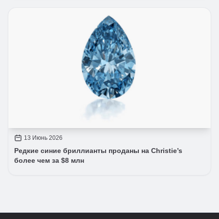
13 Июнь 2026
Редкие синие бриллианты проданы на Christie’s
более чем за $8 млн