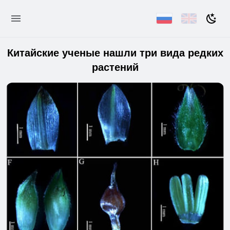
Китайские ученые нашли три вида редких
растений