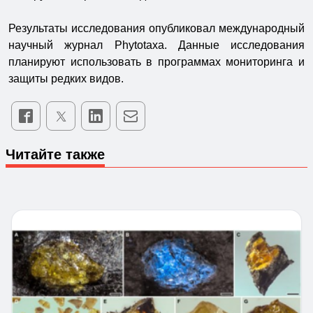
Результаты исследования опубликовал международный
научный журнал Phytotaxa. Данные исследования
планируют использовать в программах мониторинга и
защиты редких видов.
Читайте также