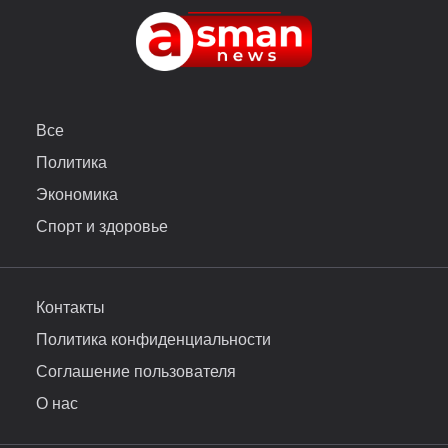
Все
Политика
Экономика
Спорт и здоровье
Контакты
Политика конфиденциальности
Соглашение пользователя
О нас