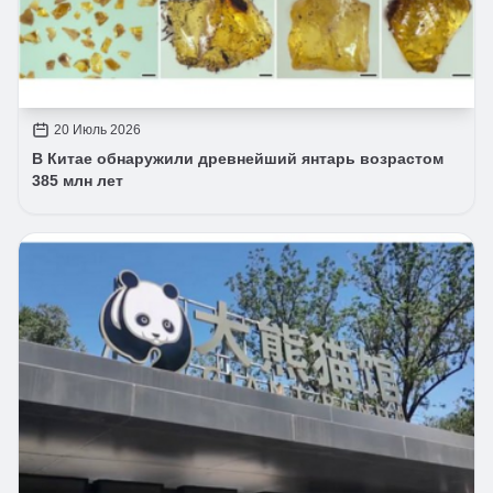
20 Июль 2026
В Китае обнаружили древнейший янтарь возрастом
385 млн лет