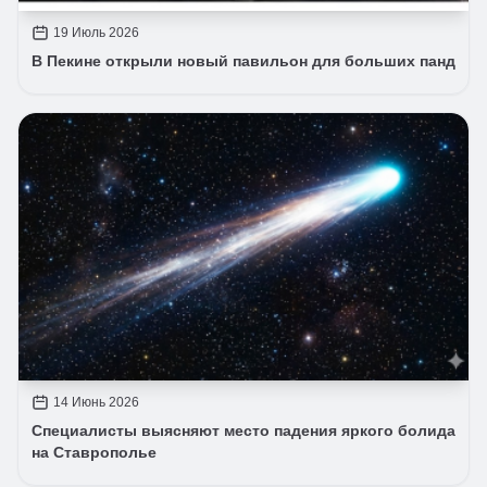
19 Июль 2026
В Пекине открыли новый павильон для больших панд
14 Июнь 2026
Специалисты выясняют место падения яркого болида
на Ставрополье