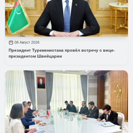
06 Август 2026
Президент Туркменистана провёл встречу с вице-
президентом Швейцарии