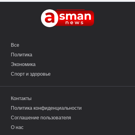
Все
Политика
Экономика
Спорт и здоровье
Контакты
Политика конфиденциальности
Соглашение пользователя
О нас