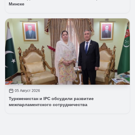
Минске
05 Август 2026
Туркменистан и IPC обсудили развитие
межпарламентского сотрудничества