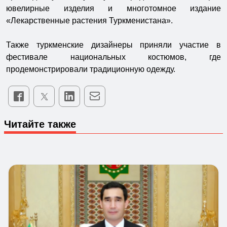
ювелирные изделия и многотомное издание
«Лекарственные растения Туркменистана».
Также туркменские дизайнеры приняли участие в
фестивале национальных костюмов, где
продемонстрировали традиционную одежду.
Читайте также