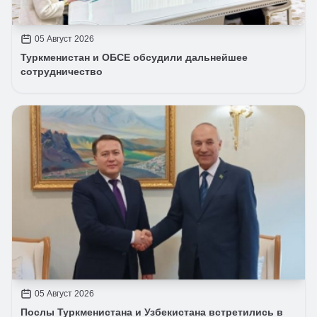
05 Август 2026
Туркменистан и ОБСЕ обсудили дальнейшее
сотрудничество
05 Август 2026
Послы Туркменистана и Узбекистана встретились в