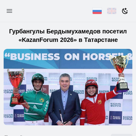
Гурбангулы Бердымухамедов посетил
«KazanForum 2026» в Татарстане