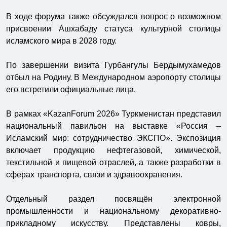
В ходе форума также обсуждался вопрос о возможном
присвоении Ашхабаду статуса культурной столицы
исламского мира в 2028 году.
По завершении визита Гурбангулы Бердымухамедов
отбыл на Родину. В Международном аэропорту столицы
его встретили официальные лица.
В рамках «KazanForum 2026» Туркменистан представил
национальный павильон на выставке «Россия –
Исламский мир: сотрудничество ЭКСПО». Экспозиция
включает продукцию нефтегазовой, химической,
текстильной и пищевой отраслей, а также разработки в
сферах транспорта, связи и здравоохранения.
Отдельный раздел посвящён электронной
промышленности и национальному декоративно-
прикладному искусству. Представлены ковры,