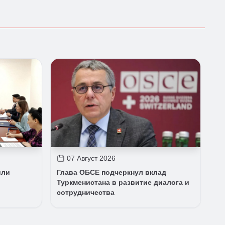
07 Август 2026
или
Глава ОБСЕ подчеркнул вклад
Туркменистана в развитие диалога и
сотрудничества