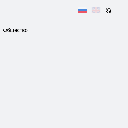
Общество