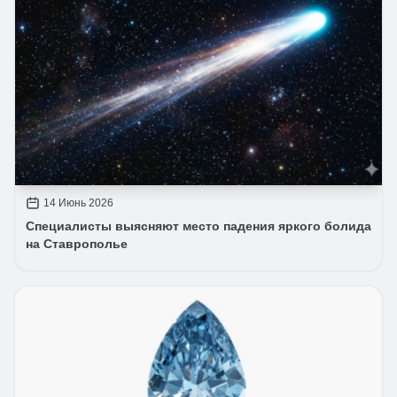
14 Июнь 2026
Специалисты выясняют место падения яркого болида
на Ставрополье