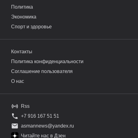
Политика
Экономика
Спорт и здоровье
Контакты
Политика конфиденциальности
Соглашение пользователя
О нас
Rss
+7 916 167 51 51
asmannews@yandex.ru
Читайте нас в Дзен