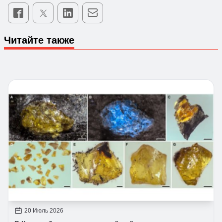
Читайте также
20 Июль 2026