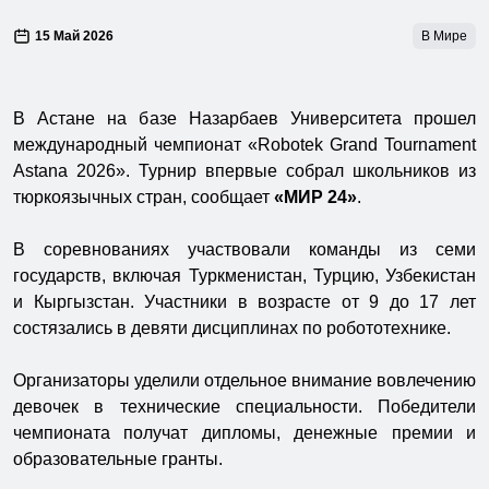
15 Май 2026
В Мире
В Астане на базе Назарбаев Университета прошел
международный чемпионат «Robotek Grand Tournament
Astana 2026». Турнир впервые собрал школьников из
тюркоязычных стран, сообщает
«МИР 24»
.
В соревнованиях участвовали команды из семи
государств, включая Туркменистан, Турцию, Узбекистан
и Кыргызстан. Участники в возрасте от 9 до 17 лет
состязались в девяти дисциплинах по робототехнике.
Организаторы уделили отдельное внимание вовлечению
девочек в технические специальности. Победители
чемпионата получат дипломы, денежные премии и
образовательные гранты.