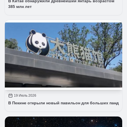
В Китае обнаружили древнейший янтарь возрастом
385 млн лет
19 Июль 2026
В Пекине открыли новый павильон для больших панд