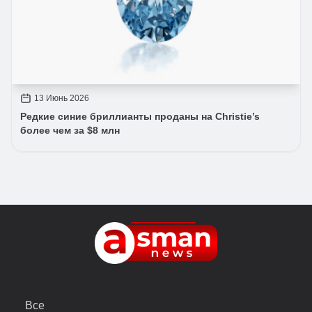
13 Июнь 2026
Редкие синие бриллианты проданы на Christie’s
более чем за $8 млн
Все