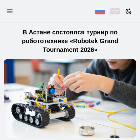
В Астане состоялся турнир по
робототехнике «Robotek Grand
Tournament 2026»