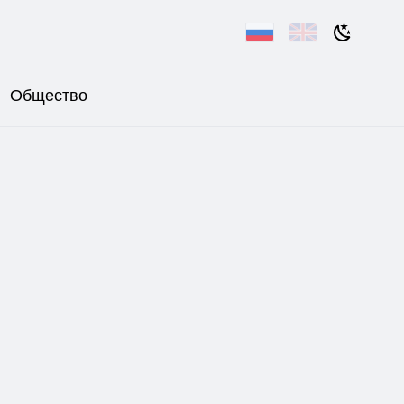
Общество