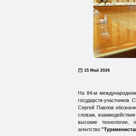
15 Май 2026
На 84-м международном
государств-участников 
Сергей Павлов обозначи
словам, взаимодействие 
высокие технологии, 
агентство
"Туркмениста