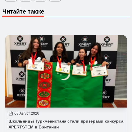
Читайте также
08 Август 2026
Школьницы Туркменистана стали призерами конкурса
XPERTSTEM в Британии