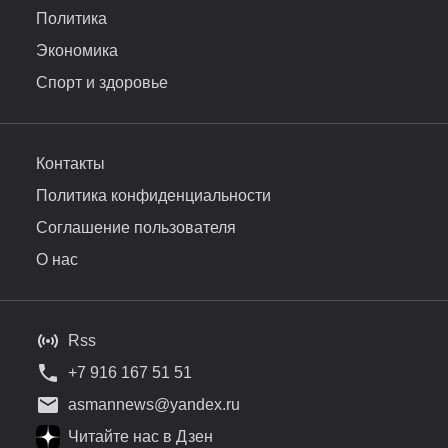
Политика
Экономика
Спорт и здоровье
Контакты
Политика конфиденциальности
Соглашение пользователя
О нас
Rss
+7 916 167 51 51
asmannews@yandex.ru
Читайте нас в Дзен