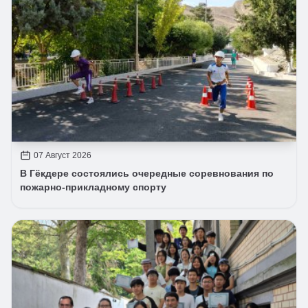
07 Август 2026
В Гёкдере состоялись очередные соревнования по
пожарно-прикладному спорту