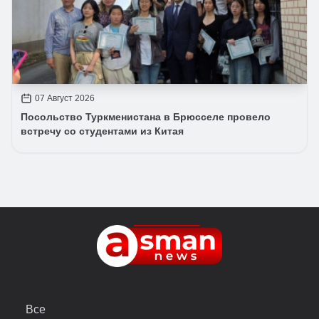
07 Август 2026
Посольство Туркменистана в Брюсселе провело
встречу со студентами из Китая
Все