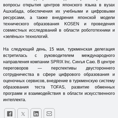
вопросы открытия центров японского языка в вузах
Ашхабада, обеспечения их учебными и цифровыми
ресурсами, а также внедрения японской модели
технического образования KOSEN и проведения
совместных исследований в области робототехники и
«зелёных» технологий.
На следующий день, 15 мая, туркменская делегация
встретилась с руководителем международного
направления компании SPRIX Inc. Синъя Саю. В центре
переговоров — перспективы двустороннего
сотрудничества в сфере цифрового образования и
оценочных сервисов, внедрение в туркменскую систему
образования теста TOFAS, развитие обменных
программ и взаимодействия в области искусственного
интеллекта.