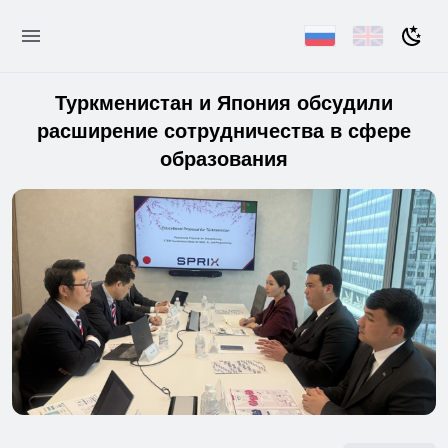
Туркменистан и Япония обсудили
расширение сотрудничества в сфере
образования