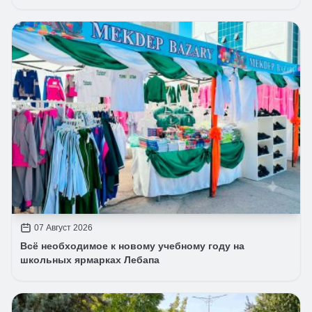
07 Август 2026
Всё необходимое к новому учебному году на
школьных ярмарках Лебапа