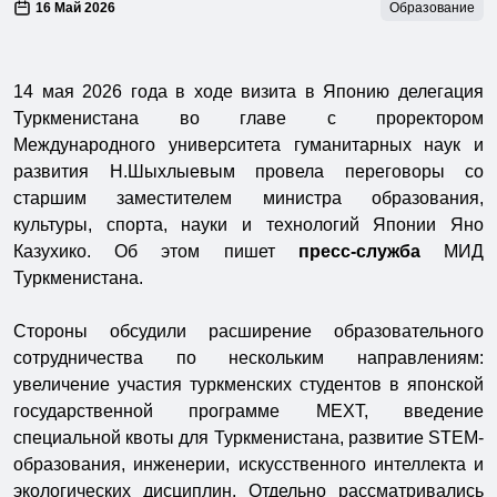
16 Май 2026
Образование
14 мая 2026 года в ходе визита в Японию делегация
Туркменистана во главе с проректором
Международного университета гуманитарных наук и
развития Н.Шыхлыевым провела переговоры со
старшим заместителем министра образования,
культуры, спорта, науки и технологий Японии Яно
Казухико. Об этом пишет
пресс-служба
МИД
Туркменистана.
Стороны обсудили расширение образовательного
сотрудничества по нескольким направлениям:
увеличение участия туркменских студентов в японской
государственной программе MEXT, введение
специальной квоты для Туркменистана, развитие STEM-
образования, инженерии, искусственного интеллекта и
экологических дисциплин. Отдельно рассматривались