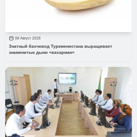
08 Август 2026
Знатный бахчевод Туркменистана выращивает
знаменитые дыни «вахарман»