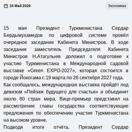
16 Май 2026
Экономика
15 мая Президент Туркменистана Сердар
Бердымухамедов по цифровой системе провёл
очередное заседание Кабинета Министров. В ходе
заседания заместитель Председателя Кабинета
Министров Н.Атагулыев доложил о подготовке к
участию Туркменистана в Международной садовой
выставке «Green EXPO-2027», которая состоится в
городе Йокогама с 19 марта по 26 сентября 2027 года.
Как сообщалось, международная выставка пройдёт под
девизом «Пейзаж будущего для счастья» и объединит
около 80 стран мира. Вице-премьер представил на
рассмотрение главы государства соответствующие
предложения по обеспечению участия Туркменистана
на высоком уровне.
Подводя итоги отчёта, Президент Сердар