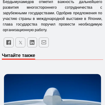
Бердымухамедов отметил важность дальнейшего
развития многостороннего сотрудничества с
зарубежными государствами. Одобрив предложения по
участию страны в международной выставке в Японии,
глава государства поручил провести необходимую
организационную работу.
Читайте также