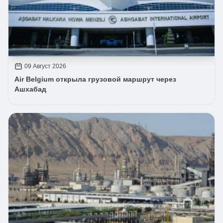
09 Август 2026
Air Belgium открыла грузовой маршрут через
Ашхабад