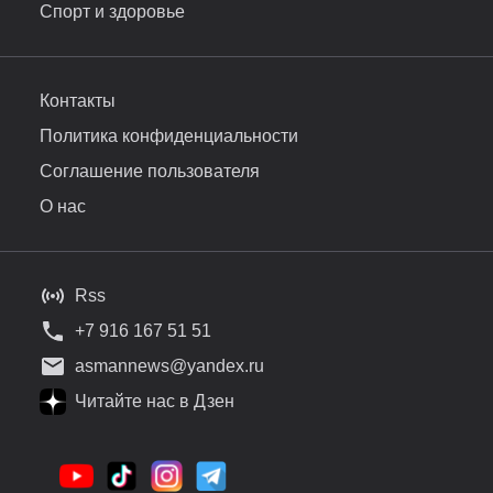
Спорт и здоровье
Контакты
Политика конфиденциальности
Соглашение пользователя
О нас
Rss
+7 916 167 51 51
asmannews@yandex.ru
Читайте нас в Дзен