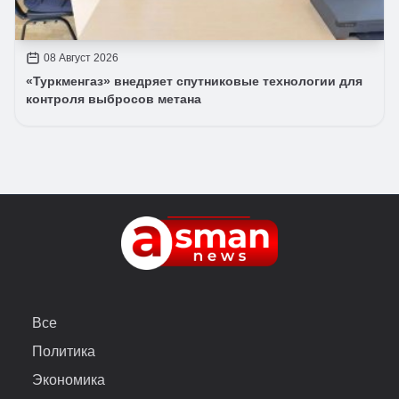
08 Август 2026
«Туркменгаз» внедряет спутниковые технологии для
контроля выбросов метана
Все
Политика
Экономика