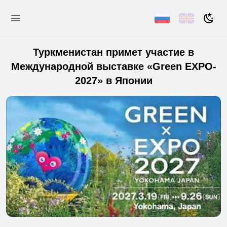
Туркменистан примет участие в
Международной выставке «Green EXPO-
2027» в Японии