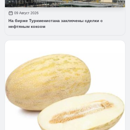
09 Август 2026
На бирже Туркменистана заключены сделки с
нефтяным коксом