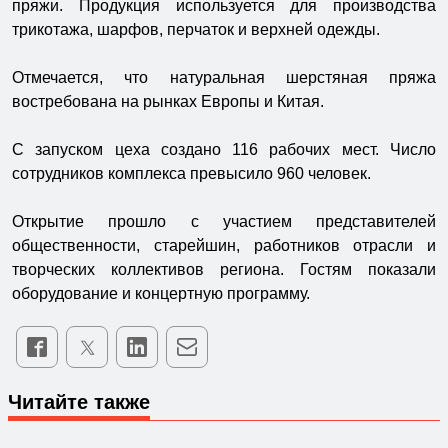
пряжи. Продукция используется для производства
трикотажа, шарфов, перчаток и верхней одежды.
Отмечается, что натуральная шерстяная пряжа
востребована на рынках Европы и Китая.
С запуском цеха создано 116 рабочих мест. Число
сотрудников комплекса превысило 960 человек.
Открытие прошло с участием представителей
общественности, старейшин, работников отрасли и
творческих коллективов региона. Гостям показали
оборудование и концертную программу.
Читайте также