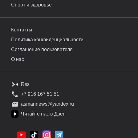
Спорт и здоровье
Контакты
Политика конфиденциальности
Соглашение пользователя
О нас
Rss
+7 916 167 51 51
asmannews@yandex.ru
Читайте нас в Дзен