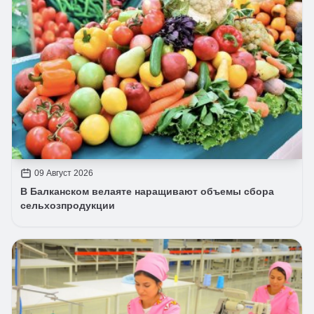
09 Август 2026
В Балканском велаяте наращивают объемы сбора
сельхозпродукции