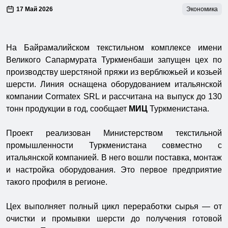
17 Май 2026
Экономика
На Байрамалийском текстильном комплексе имени
Великого Сапармурата Туркменбаши запущен цех по
производству шерстяной пряжи из верблюжьей и козьей
шерсти. Линия оснащена оборудованием итальянской
компании Cormatex SRL и рассчитана на выпуск до 130
тонн продукции в год, сообщает
МИЦ
Туркменистана.
Проект реализован Министерством текстильной
промышленности Туркменистана совместно с
итальянской компанией. В него вошли поставка, монтаж
и настройка оборудования. Это первое предприятие
такого профиля в регионе.
Цех выполняет полный цикл переработки сырья — от
очистки и промывки шерсти до получения готовой