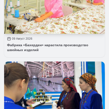
09 Август 2026
Фабрика «Бахерден» нарастила производство
швейных изделий