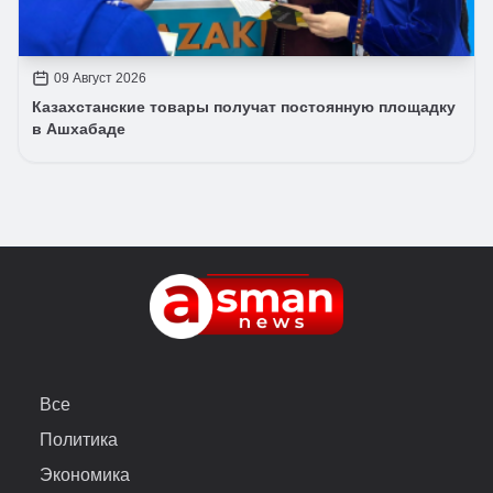
09 Август 2026
Казахстанские товары получат постоянную площадку
в Ашхабаде
Все
Политика
Экономика