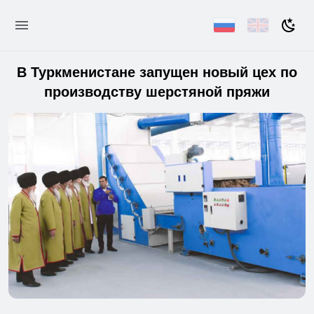
В Туркменистане запущен новый цех по
производству шерстяной пряжи