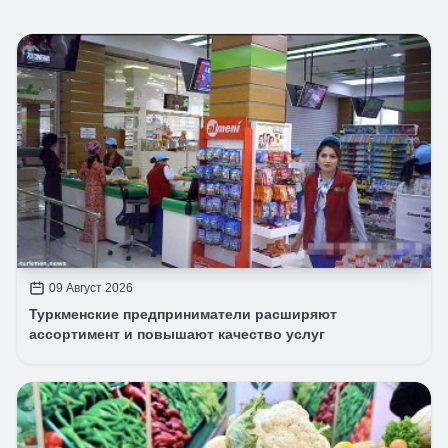
09 Август 2026
Туркменские предприниматели расширяют
ассортимент и повышают качество услуг