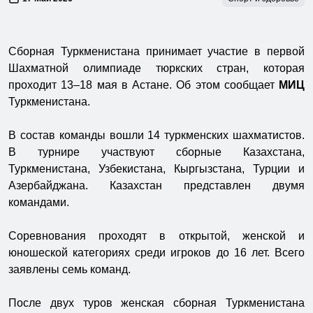
Сборная Туркменистана принимает участие в первой
Шахматной олимпиаде тюркских стран, которая
проходит 13–18 мая в Астане. Об этом сообщает
МИЦ
Туркменистана.
В состав команды вошли 14 туркменских шахматистов.
В турнире участвуют сборные Казахстана,
Туркменистана, Узбекистана, Кыргызстана, Турции и
Азербайджана. Казахстан представлен двумя
командами.
Соревнования проходят в открытой, женской и
юношеской категориях среди игроков до 16 лет. Всего
заявлены семь команд.
После двух туров женская сборная Туркменистана