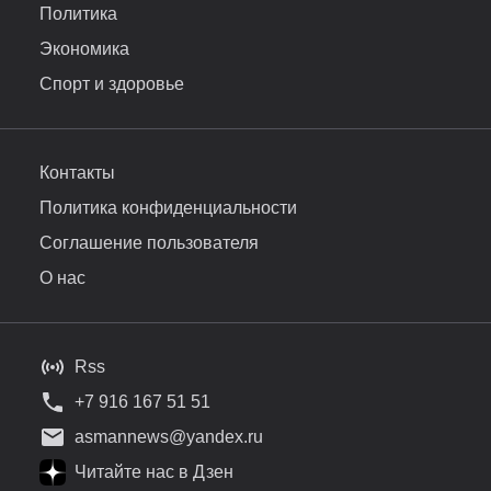
Политика
Экономика
Спорт и здоровье
Контакты
Политика конфиденциальности
Соглашение пользователя
О нас
Rss
+7 916 167 51 51
asmannews@yandex.ru
Читайте нас в Дзен