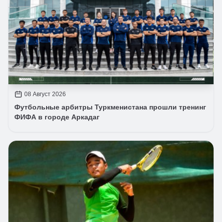
08 Август 2026
Футбольные арбитры Туркменистана прошли тренинг
ФИФА в городе Аркадаг