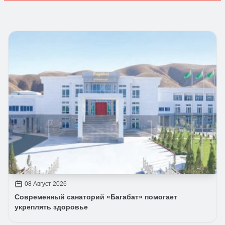
08 Август 2026
Современный санаторий «Багабат» помогает
укреплять здоровье