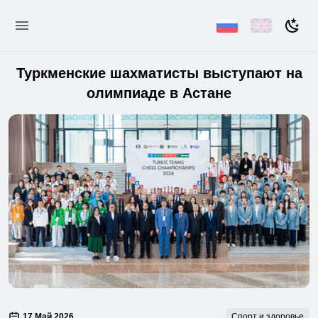
Туркменские шахматисты выступают на
олимпиаде в Астане
17 Май 2026
Спорт и здоровье