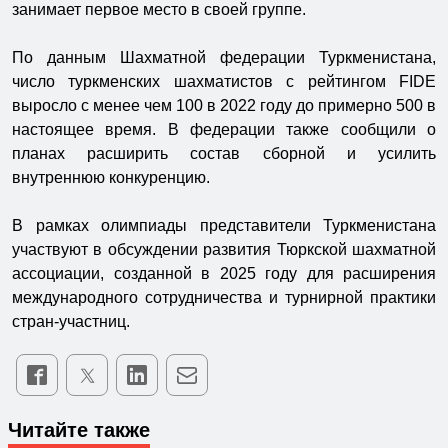
занимает первое место в своей группе.
По данным Шахматной федерации Туркменистана,
число туркменских шахматистов с рейтингом FIDE
выросло с менее чем 100 в 2022 году до примерно 500 в
настоящее время. В федерации также сообщили о
планах расширить состав сборной и усилить
внутреннюю конкуренцию.
В рамках олимпиады представители Туркменистана
участвуют в обсуждении развития Тюркской шахматной
ассоциации, созданной в 2025 году для расширения
международного сотрудничества и турнирной практики
стран-участниц.
Читайте также