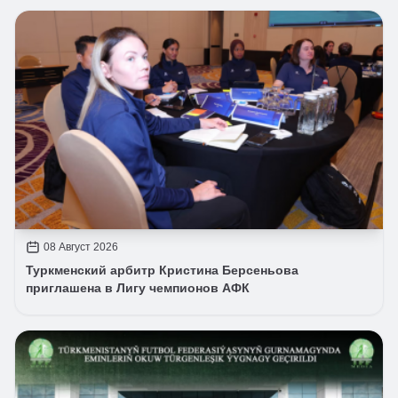
08 Август 2026
Туркменский арбитр Кристина Берсеньова
приглашена в Лигу чемпионов АФК