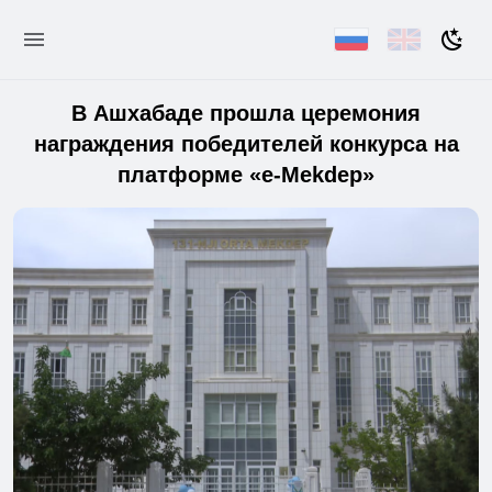
В Ашхабаде прошла церемония
награждения победителей конкурса на
платформе «e-Mekdep»