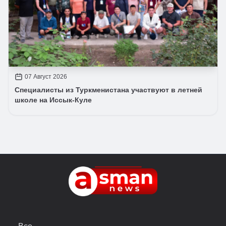
07 Август 2026
Специалисты из Туркменистана участвуют в летней
школе на Иссык-Куле