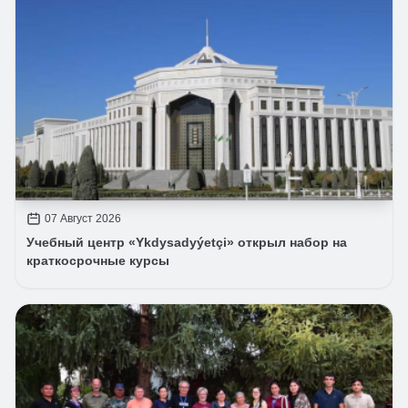
07 Август 2026
Учебный центр «Ykdysadyýetçi» открыл набор на
краткосрочные курсы