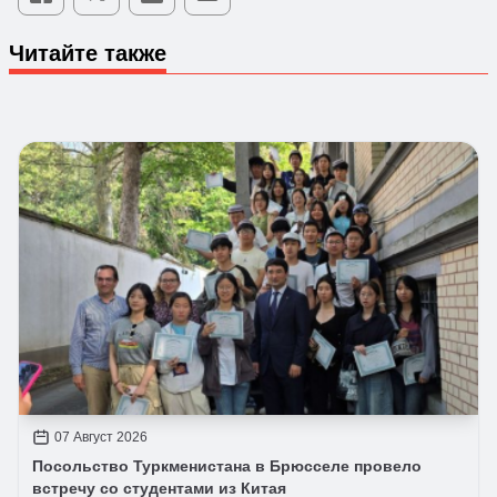
Читайте также
07 Август 2026
Посольство Туркменистана в Брюсселе провело
встречу со студентами из Китая