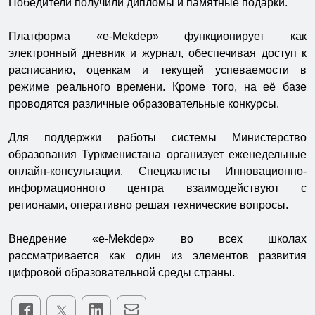
Победители получили дипломы и памятные подарки.
Платформа «e-Mekdep» функционирует как
электронный дневник и журнал, обеспечивая доступ к
расписанию, оценкам и текущей успеваемости в
режиме реального времени. Кроме того, на её базе
проводятся различные образовательные конкурсы.
Для поддержки работы системы Министерство
образования Туркменистана организует еженедельные
онлайн-консультации. Специалисты Инновационно-
информационного центра взаимодействуют с
регионами, оперативно решая технические вопросы.
Внедрение «e-Mekdep» во всех школах
рассматривается как один из элементов развития
цифровой образовательной среды страны.