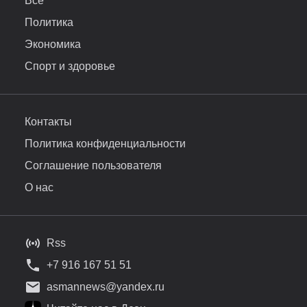
Все
Политика
Экономика
Спорт и здоровье
Контакты
Политика конфиденциальности
Соглашение пользователя
О нас
Rss
+7 916 167 51 51
asmannews@yandex.ru