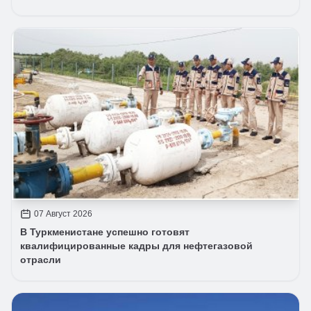
07 Август 2026
В Туркменистане успешно готовят
квалифицированные кадры для нефтегазовой
отрасли