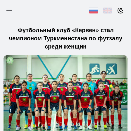
Футбольный клуб «Кервен» стал
чемпионом Туркменистана по футзалу
среди женщин