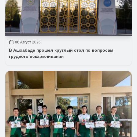
06 Август 2026
В Ашхабаде прошел круглый стол по вопросам
грудного вскармливания