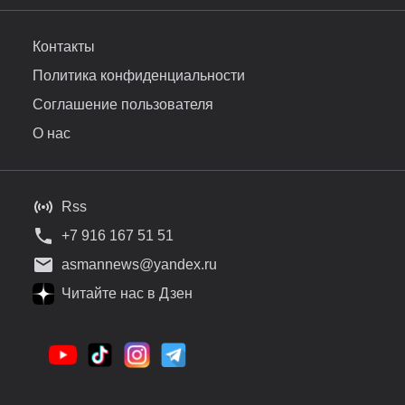
Контакты
Политика конфиденциальности
Соглашение пользователя
О нас
Rss
+7 916 167 51 51
asmannews@yandex.ru
Читайте нас в Дзен