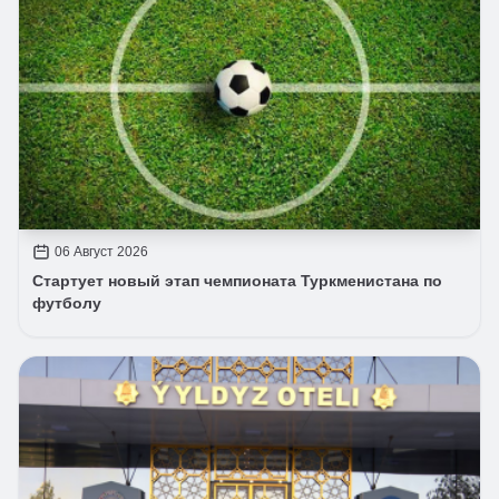
06 Август 2026
Стартует новый этап чемпионата Туркменистана по
футболу