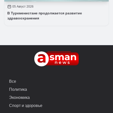
05 Август 2026
В Туркменистане продолжается развитие
здравоохранения
Все
Политика
Экономика
Спорт и здоровье