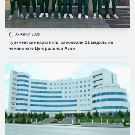
05 Август 2026
Туркменские каратисты завоевали 21 медаль на
чемпионате Центральной Азии