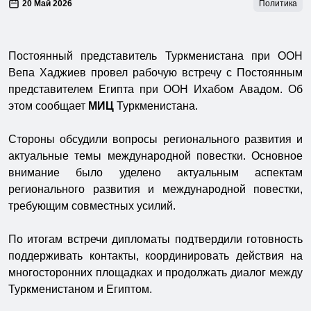
20 Май 2026
Политика
Постоянный представитель Туркменистана при ООН
Вепа Хаджиев провел рабочую встречу с Постоянным
представителем Египта при ООН Ихабом Авадом. Об
этом сообщает
МИЦ
Туркменистана.
Стороны обсудили вопросы регионального развития и
актуальные темы международной повестки. Основное
внимание было уделено актуальным аспектам
регионального развития и международной повестки,
требующим совместных усилий.
По итогам встречи дипломаты подтвердили готовность
поддерживать контакты, координировать действия на
многосторонних площадках и продолжать диалог между
Туркменистаном и Египтом.