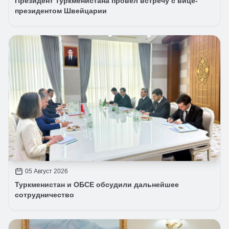
Президент Туркменистана провёл встречу с вице-
президентом Швейцарии
05 Август 2026
Туркменистан и ОБСЕ обсудили дальнейшее
сотрудничество