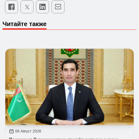
Читайте также
06 Август 2026