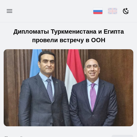
Дипломаты Туркменистана и Египта
провели встречу в ООН