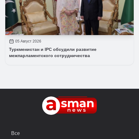
05 Август 2026
Туркменистан и IPC обсудили развитие
межпарламентского сотрудничества
Все