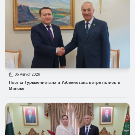
05 Август 2026
Послы Туркменистана и Узбекистана встретились в
Минске