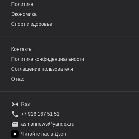
Политика
Экономика
Спорт и здоровье
Контакты
Политика конфиденциальности
Соглашение пользователя
О нас
Rss
+7 916 167 51 51
asmannews@yandex.ru
Читайте нас в Дзен