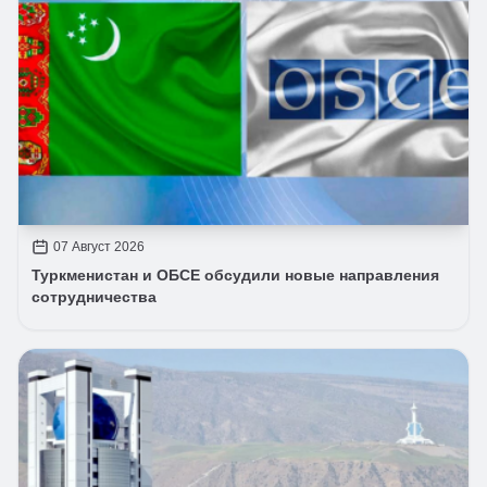
07 Август 2026
Туркменистан и ОБСЕ обсудили новые направления
сотрудничества