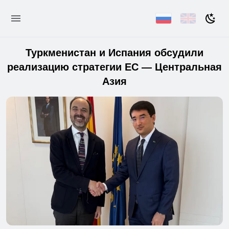
Туркменистан и Испания обсудили
реализацию стратегии ЕС — Центральная
Азия