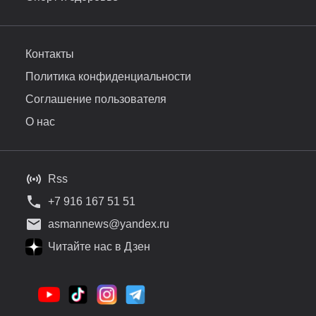
Контакты
Политика конфиденциальности
Соглашение пользователя
О нас
Rss
+7 916 167 51 51
asmannews@yandex.ru
Читайте нас в Дзен