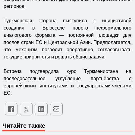
регионов.
Туркменская сторона выступила с инициативой
создания в Брюсселе нового неформального
диалогового формата — постоянной площадки для
послов стран ЕС и Центральной Азии. Предполагается,
что механизм позволит оперативно согласовывать
текущие приоритеты и решать общие задачи.
Встреча подтвердила курс Туркменистана на
последовательное углубление партнёрства с
европейскими институтами и государствами-членами
ЕС.
Читайте также