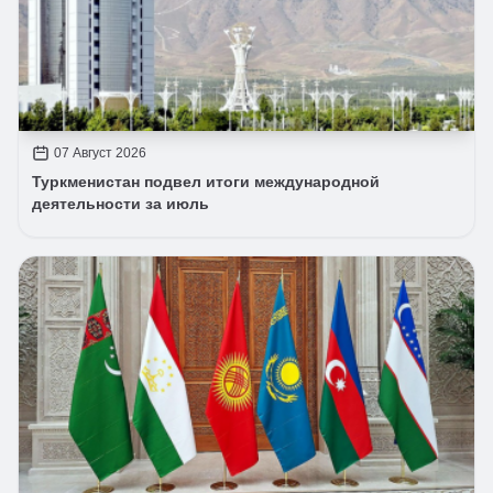
07 Август 2026
Туркменистан подвел итоги международной
деятельности за июль