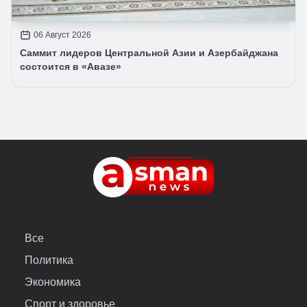
06 Август 2026
Саммит лидеров Центральной Азии и Азербайджана
состоится в «Авазе»
Все
Политика
Экономика
Спорт и здоровье