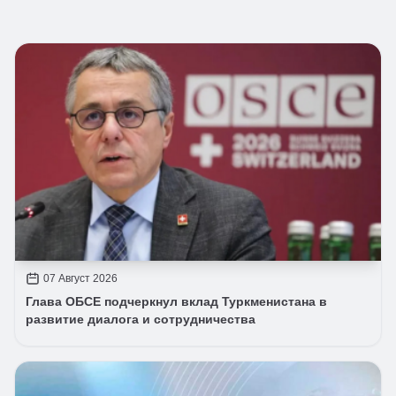
07 Август 2026
Глава ОБСЕ подчеркнул вклад Туркменистана в
развитие диалога и сотрудничества