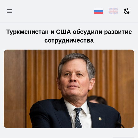
Туркменистан и США обсудили развитие
сотрудничества