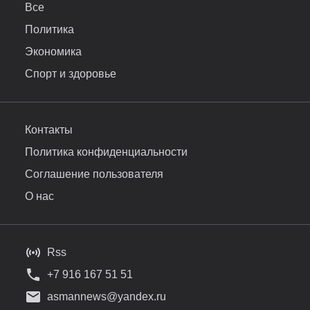
Все
Политика
Экономика
Спорт и здоровье
Контакты
Политика конфиденциальности
Соглашение пользователя
О нас
Rss
+7 916 167 51 51
asmannews@yandex.ru