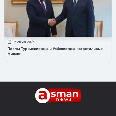
05 Август 2026
Послы Туркменистана и Узбекистана встретились в
Минске