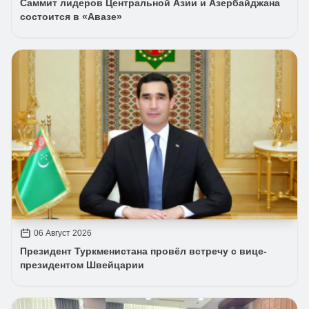
Саммит лидеров Центральной Азии и Азербайджана
состоится в «Авазе»
06 Август 2026
Президент Туркменистана провёл встречу с вице-
президентом Швейцарии