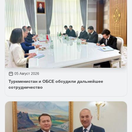
05 Август 2026
Туркменистан и ОБСЕ обсудили дальнейшее
сотрудничество