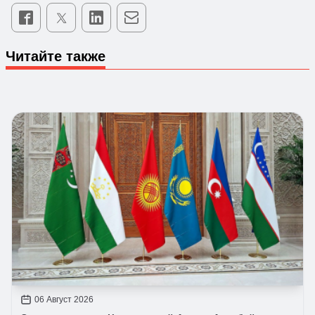
Читайте также
06 Август 2026