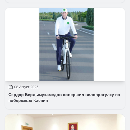
08 Август 2026
Сердар Бердымухамедов совершил велопрогулку по
побережью Каспия