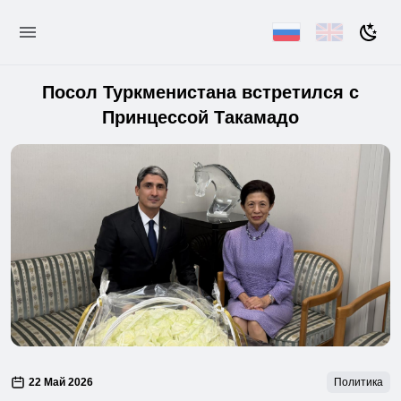
Посол Туркменистана встретился с
Принцессой Такамадо
22 Май 2026
Политика