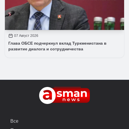
07 Август 2026
Глава ОБСЕ подчеркнул вклад Туркменистана в
развитие диалога и сотрудничества
Все