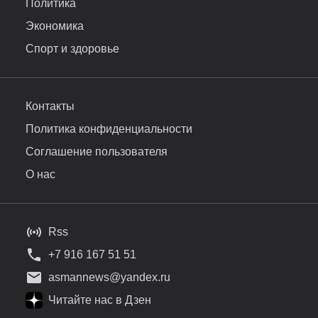
Политика
Экономика
Спорт и здоровье
Контакты
Политика конфиденциальности
Соглашение пользователя
О нас
Rss
+7 916 167 51 51
asmannews@yandex.ru
Читайте нас в Дзен