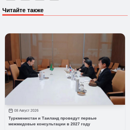
Читайте также
08 Август 2026
Туркменистан и Таиланд проведут первые
межмидовые консультации в 2027 году