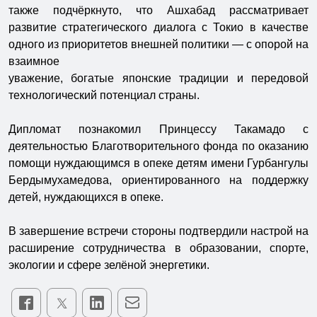
также подчёркнуто, что Ашхабад рассматривает
развитие стратегического диалога с Токио в качестве
одного из приоритетов внешней политики — с опорой на
взаимное
уважение, богатые японские традиции и передовой
технологический потенциал страны.
Дипломат познакомил Принцессу Такамадо с
деятельностью Благотворительного фонда по оказанию
помощи нуждающимся в опеке детям имени Гурбангулы
Бердымухамедова, ориентированного на поддержку
детей, нуждающихся в опеке.
В завершение встречи стороны подтвердили настрой на
расширение сотрудничества в образовании, спорте,
экологии и сфере зелёной энергетики.