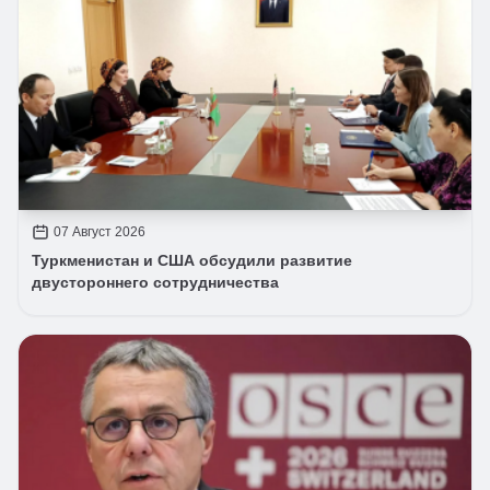
07 Август 2026
Туркменистан и США обсудили развитие
двустороннего сотрудничества