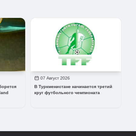
07 Август 2026
борется
В Туркменистане начинается третий
land
круг футбольного чемпионата