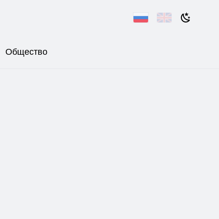
Общество