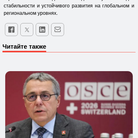
стабильности и устойчивого развития на глобальном и
региональном уровнях.
Читайте также