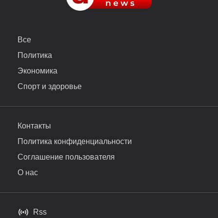
Все
Политика
Экономика
Спорт и здоровье
Контакты
Политика конфиденциальности
Соглашение пользователя
О нас
Rss