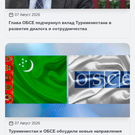
07 Август 2026
Глава ОБСЕ подчеркнул вклад Туркменистана в
развитие диалога и сотрудничества
07 Август 2026
Туркменистан и ОБСЕ обсудили новые направления