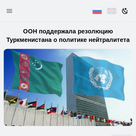
ООН поддержала резолюцию
Туркменистана о политике нейтралитета