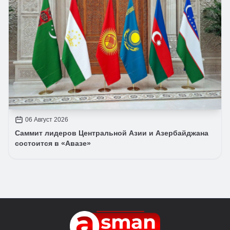
06 Август 2026
Саммит лидеров Центральной Азии и Азербайджана
состоится в «Авазе»