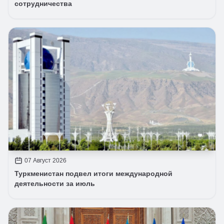
сотрудничества
07 Август 2026
Туркменистан подвел итоги международной
деятельности за июль