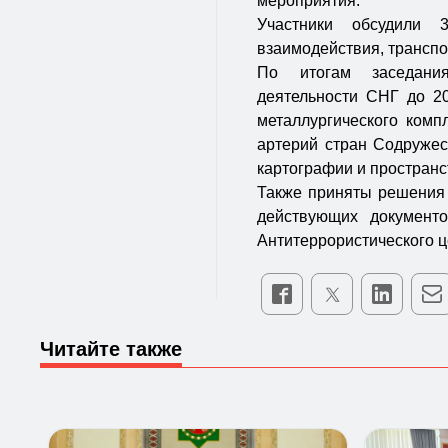
мероприятия.
Участники обсудили 
взаимодействия, трансп
По итогам заседания
деятельности СНГ до 2
металлургического комп
артерий стран Содружес
картографии и пространс
Также приняты решения 
действующих документо
Антитеррористического ц
Читайте также