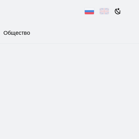
Общество