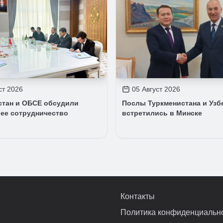
ст 2026
05 Август 2026
стан и ОБСЕ обсудили
Послы Туркменистана и Узб
ее сотрудничество
встретились в Минске
Контакты
Политика конфиденциальн