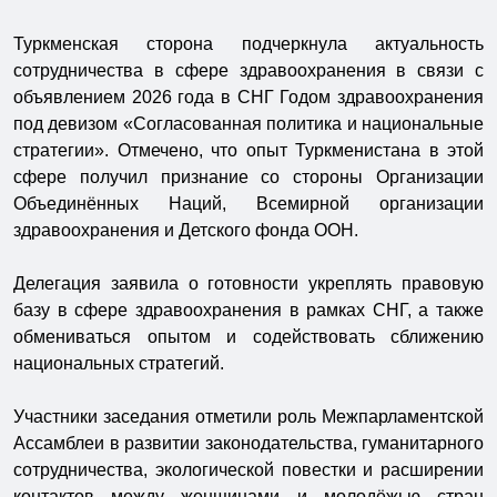
Туркменская сторона подчеркнула актуальность
сотрудничества в сфере здравоохранения в связи с
объявлением 2026 года в СНГ Годом здравоохранения
под девизом «Согласованная политика и национальные
стратегии». Отмечено, что опыт Туркменистана в этой
сфере получил признание со стороны Организации
Объединённых Наций, Всемирной организации
здравоохранения и Детского фонда ООН.
Делегация заявила о готовности укреплять правовую
базу в сфере здравоохранения в рамках СНГ, а также
обмениваться опытом и содействовать сближению
национальных стратегий.
Участники заседания отметили роль Межпарламентской
Ассамблеи в развитии законодательства, гуманитарного
сотрудничества, экологической повестки и расширении
контактов между женщинами и молодёжью стран