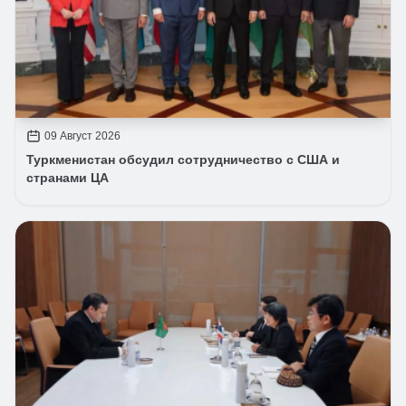
09 Август 2026
Туркменистан обсудил сотрудничество с США и
странами ЦА