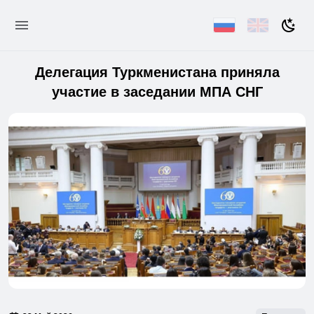
Делегация Туркменистана приняла
участие в заседании МПА СНГ