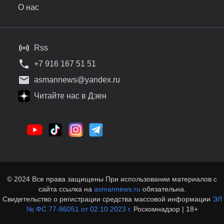
О нас
Rss
+7 916 167 51 51
asmannews@yandex.ru
Читайте нас в Дзен
© 2024 Все права защищены При использовании материалов с
сайта ссылка на
asmannews.ru
обязательна.
Свидетельство о регистрации средства массовой информации
ЭЛ
№ ФС 77-86051 от 02.10.2023 г.
Роскомнадзор | 18+