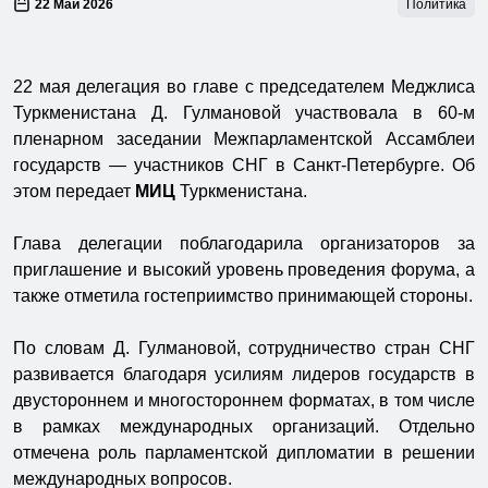
22 Май 2026
Политика
22 мая делегация во главе с председателем Меджлиса
Туркменистана Д. Гулмановой участвовала в 60-м
пленарном заседании Межпарламентской Ассамблеи
государств — участников СНГ в Санкт-Петербурге. Об
этом передает
МИЦ
Туркменистана.
Глава делегации поблагодарила организаторов за
приглашение и высокий уровень проведения форума, а
также отметила гостеприимство принимающей стороны.
По словам Д. Гулмановой, сотрудничество стран СНГ
развивается благодаря усилиям лидеров государств в
двустороннем и многостороннем форматах, в том числе
в рамках международных организаций. Отдельно
отмечена роль парламентской дипломатии в решении
международных вопросов.