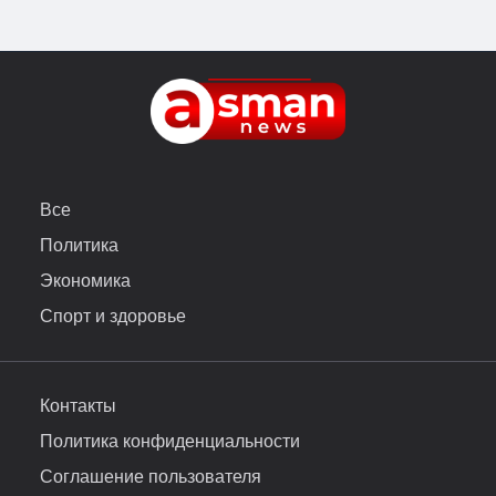
Все
Политика
Экономика
Спорт и здоровье
Контакты
Политика конфиденциальности
Соглашение пользователя