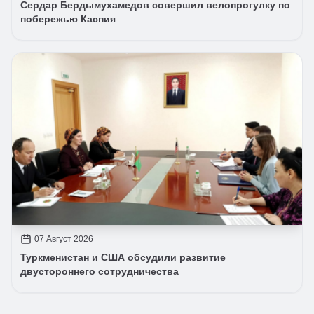
Сердар Бердымухамедов совершил велопрогулку по
побережью Каспия
07 Август 2026
Туркменистан и США обсудили развитие
двустороннего сотрудничества