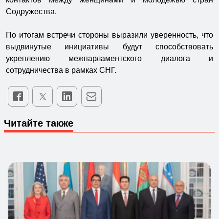
Содружества.
По итогам встречи стороны выразили уверенность, что
выдвинутые инициативы будут способствовать
укреплению межпарламентского диалога и
сотрудничества в рамках СНГ.
Читайте также