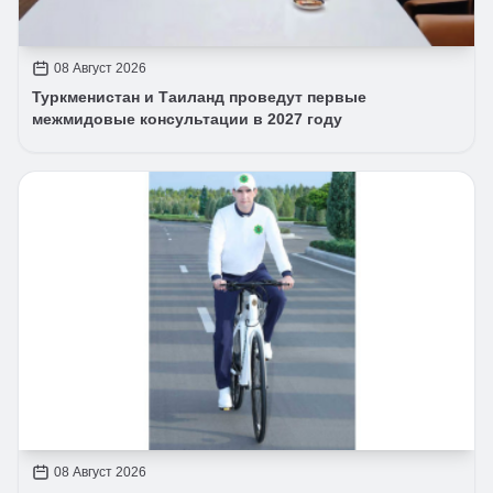
08 Август 2026
Туркменистан и Таиланд проведут первые
межмидовые консультации в 2027 году
08 Август 2026