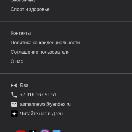
Спорт и здоровье
Контакты
Политика конфиденциальности
Соглашение пользователя
О нас
Rss
+7 916 167 51 51
asmannews@yandex.ru
Читайте нас в Дзен