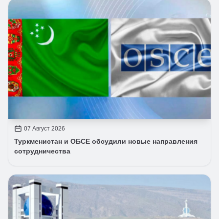
07 Август 2026
Туркменистан и ОБСЕ обсудили новые направления
сотрудничества