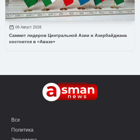
06 Август 2026
Саммит лидеров Центральной Азии и Азербайджана
состоится в «Авазе»
Все
Политика
Экономика