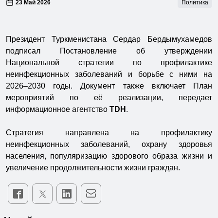
23 Май 2026
Политика
Президент Туркменистана Сердар Бердымухамедов
подписал Постановление об утверждении
Национальной стратегии по профилактике
неинфекционных заболеваний и борьбе с ними на
2026–2030 годы. Документ также включает План
мероприятий по её реализации, передает
информационное агентство
TDH
.
Стратегия направлена на профилактику
неинфекционных заболеваний, охрану здоровья
населения, популяризацию здорового образа жизни и
увеличение продолжительности жизни граждан.