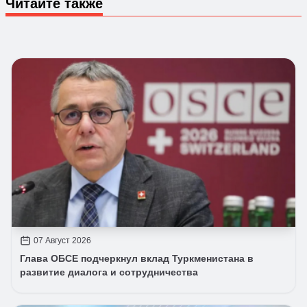
Читайте также
07 Август 2026
Глава ОБСЕ подчеркнул вклад Туркменистана в
развитие диалога и сотрудничества