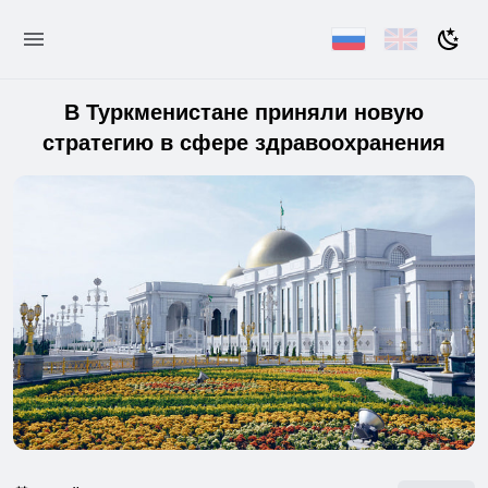
В Туркменистане приняли новую
стратегию в сфере здравоохранения