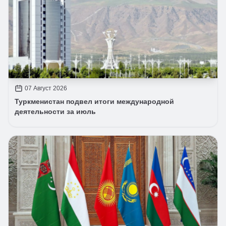
07 Август 2026
Туркменистан подвел итоги международной
деятельности за июль