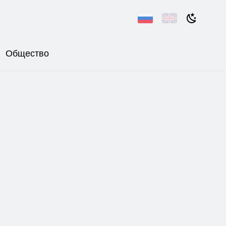
Общество