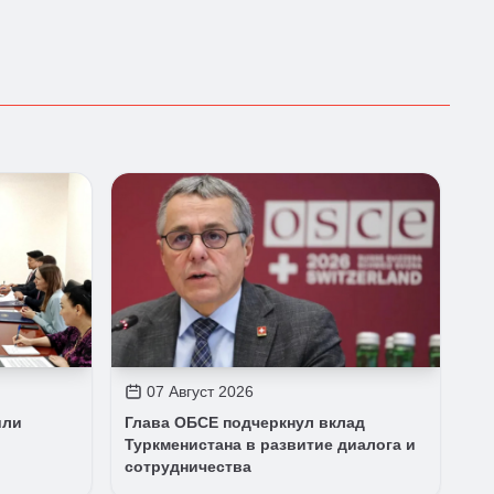
07 Август 2026
или
Глава ОБСЕ подчеркнул вклад
Туркменистана в развитие диалога и
сотрудничества