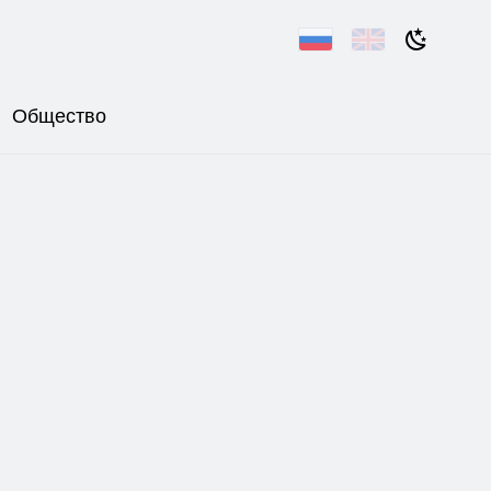
Общество